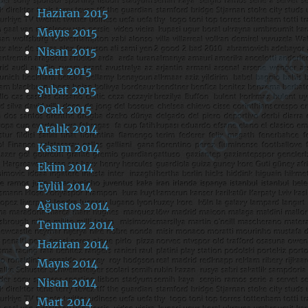
Haziran 2015
Mayıs 2015
Nisan 2015
Mart 2015
Şubat 2015
Ocak 2015
Aralık 2014
Kasım 2014
Ekim 2014
Eylül 2014
Ağustos 2014
Temmuz 2014
Haziran 2014
Mayıs 2014
Nisan 2014
Mart 2014