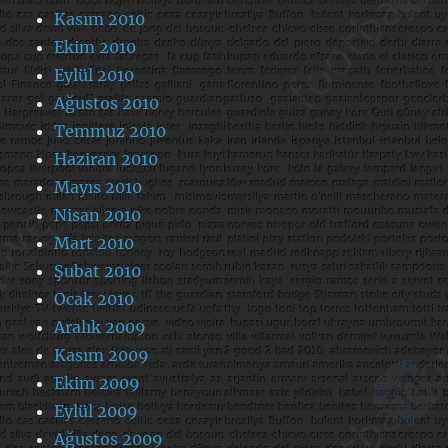
Kasım 2010
Ekim 2010
Eylül 2010
Ağustos 2010
Temmuz 2010
Haziran 2010
Mayıs 2010
Nisan 2010
Mart 2010
Şubat 2010
Ocak 2010
Aralık 2009
Kasım 2009
Ekim 2009
Eylül 2009
Ağustos 2009