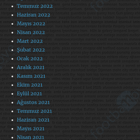
Temmuz 2022
Haziran 2022
Mayıs 2022
Nisan 2022
Mart 2022
Şubat 2022
Ocak 2022
Aralık 2021
Kasım 2021
Ekim 2021
Eylül 2021
Ağustos 2021
Temmuz 2021
Haziran 2021
Mayıs 2021
Nisan 2021