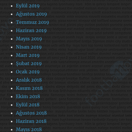
Eylül 2019
Ağustos 2019
Temmuz 2019
Haziran 2019
Mayıs 2019
Nisan 2019
Mart 2019
Şubat 2019
Ocak 2019
Aralık 2018
Kasım 2018
Ekim 2018
Eylül 2018
Ağustos 2018
Haziran 2018
Mayıs 2018