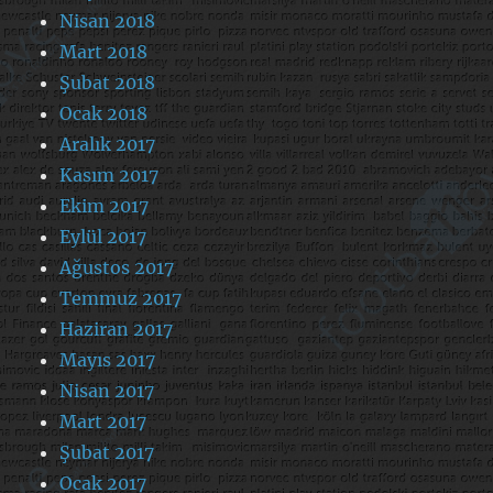
Nisan 2018
Mart 2018
Şubat 2018
Ocak 2018
Aralık 2017
Kasım 2017
Ekim 2017
Eylül 2017
Ağustos 2017
Temmuz 2017
Haziran 2017
Mayıs 2017
Nisan 2017
Mart 2017
Şubat 2017
Ocak 2017