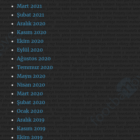
Mart 2021
Şubat 2021
Aralık 2020
Kasım 2020
Ekim 2020
Eylül 2020
Ağustos 2020
Temmuz 2020
Mayıs 2020
Nisan 2020
Mart 2020
Şubat 2020
Ocak 2020
Aralık 2019
Kasım 2019
Ekim 2019