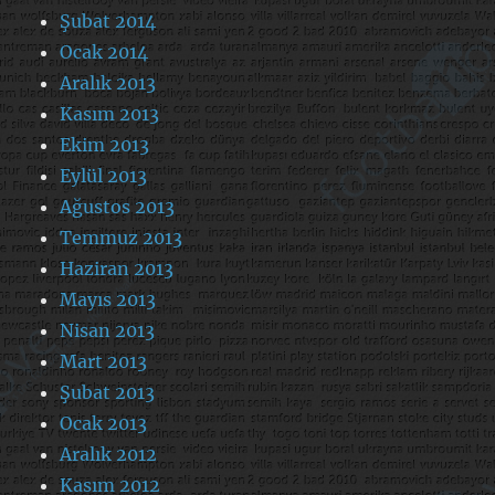
Şubat 2014
Ocak 2014
Aralık 2013
Kasım 2013
Ekim 2013
Eylül 2013
Ağustos 2013
Temmuz 2013
Haziran 2013
Mayıs 2013
Nisan 2013
Mart 2013
Şubat 2013
Ocak 2013
Aralık 2012
Kasım 2012