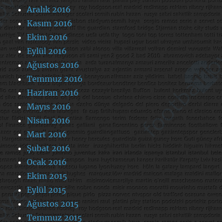
Aralık 2016
Kasım 2016
Ekim 2016
Eylül 2016
Ağustos 2016
Temmuz 2016
Haziran 2016
Mayıs 2016
Nisan 2016
Mart 2016
Şubat 2016
Ocak 2016
Ekim 2015
Eylül 2015
Ağustos 2015
Temmuz 2015