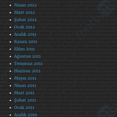
Nisan 2012
Mart 2012
Şubat 2012
Ocak 2012
Aralık 2011
Kasım 2011
Ekim 2011
Ağustos 2011
Temmuz 2011
Haziran 2011
Mayıs 2011
Nisan 2011
Mart 2011
Şubat 2011
Ocak 2011
Aralık 2010