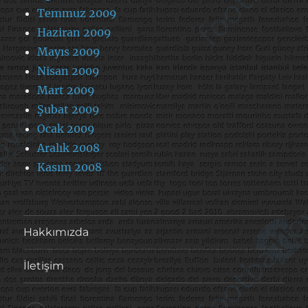
Temmuz 2009
Haziran 2009
Mayıs 2009
Nisan 2009
Mart 2009
Şubat 2009
Ocak 2009
Aralık 2008
Kasım 2008
Hakkımızda
İletişim