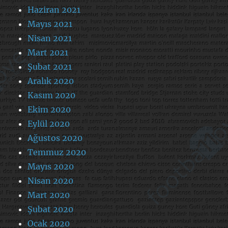
Haziran 2021
Mayıs 2021
Nisan 2021
Mart 2021
Şubat 2021
Aralık 2020
Kasım 2020
Ekim 2020
Eylül 2020
Ağustos 2020
Temmuz 2020
Mayıs 2020
Nisan 2020
Mart 2020
Şubat 2020
Ocak 2020