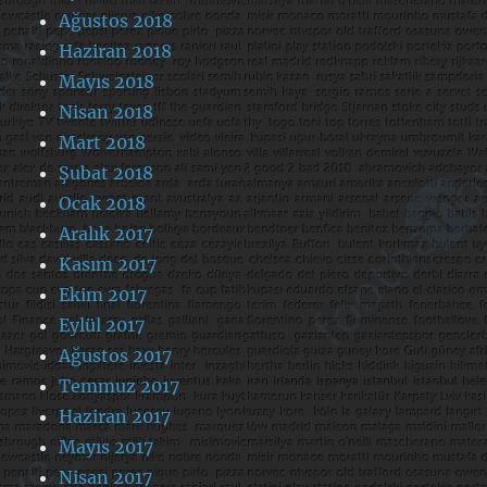
Ağustos 2018
Haziran 2018
Mayıs 2018
Nisan 2018
Mart 2018
Şubat 2018
Ocak 2018
Aralık 2017
Kasım 2017
Ekim 2017
Eylül 2017
Ağustos 2017
Temmuz 2017
Haziran 2017
Mayıs 2017
Nisan 2017