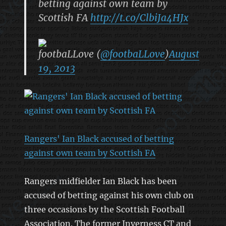
betting against own team by
Scottish FA
http://t.co/ClbiJa4HJx
footbaLLove (
@footbaLLove
)
August
19, 2013
Rangers' Ian Black accused of betting
against own team by Scottish FA
Rangers midfielder Ian Black has been
accused of betting against his own club on
three occasions by the Scottish Football
Association. The former Inverness CT and