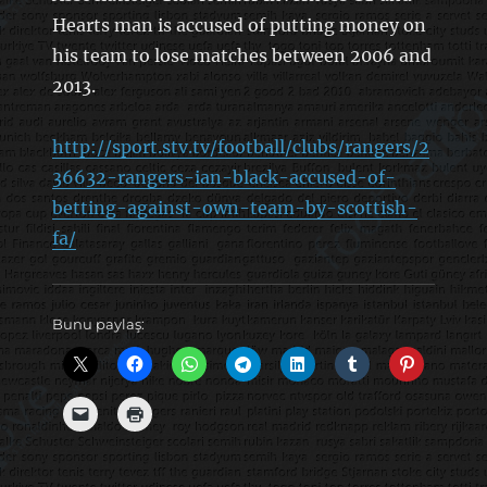
Hearts man is accused of putting money on
his team to lose matches between 2006 and
2013.
http://sport.stv.tv/football/clubs/rangers/2
36632-rangers-ian-black-accused-of-
betting-against-own-team-by-scottish-
fa/
Bunu paylaş: