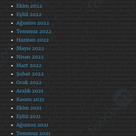
Ekim 2022
Eylül 2022
Ağustos 2022
Temmuz 2022
Haziran 2022
Mayıs 2022
Nisan 2022
Mart 2022
Şubat 2022
Ocak 2022
Aralık 2021
Kasım 2021
Ekim 2021
Eylül 2021
Ağustos 2021
Temmuz 2021