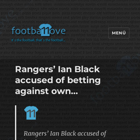
MENÜ
footbaLLove
Rangers’ Ian Black
accused of betting
against own…
Rangers’ Ian Black accused of