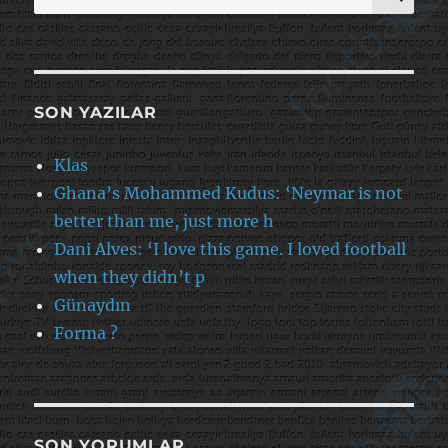
SON YAZILAR
Klas
Ghana’s Mohammed Kudus: ‘Neymar is not
better than me, just more h
Dani Alves: ‘I love this game. I loved football
when they didn’t p
Günaydın
Forma ?
SON YORUMLAR