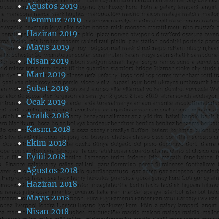
Ağustos 2019
Temmuz 2019
Haziran 2019
Mayıs 2019
Nisan 2019
Mart 2019
Şubat 2019
Ocak 2019
Aralık 2018
Kasım 2018
Ekim 2018
Eylül 2018
Ağustos 2018
Haziran 2018
Mayıs 2018
Nisan 2018