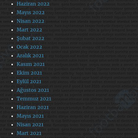
Haziran 2022
Mayıs 2022
Nisan 2022
Mart 2022
Şubat 2022
Ocak 2022
Aralık 2021
Kasım 2021
Ekim 2021
Eylül 2021
Ağustos 2021
Temmuz 2021
Haziran 2021
Mayıs 2021
Nisan 2021
Mart 2021