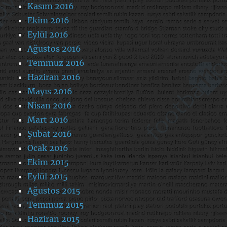
Kasım 2016
Ekim 2016
Eylül 2016
Ağustos 2016
Temmuz 2016
Haziran 2016
Mayıs 2016
Nisan 2016
Mart 2016
Şubat 2016
Ocak 2016
Ekim 2015
Eylül 2015
Ağustos 2015
Temmuz 2015
Haziran 2015