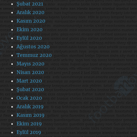
Şubat 2021
Aralık 2020
Kasım 2020
Ekim 2020
Eylül 2020
Ağustos 2020
Temmuz 2020
Mayıs 2020
Nisan 2020
Mart 2020
Şubat 2020
Ocak 2020
Aralık 2019
Kasım 2019
Ekim 2019
Eylül 2019