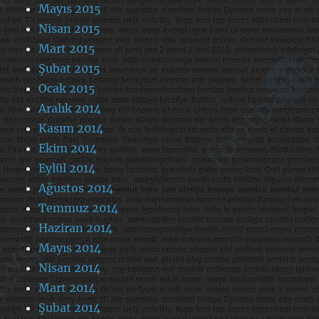
Mayıs 2015
Nisan 2015
Mart 2015
Şubat 2015
Ocak 2015
Aralık 2014
Kasım 2014
Ekim 2014
Eylül 2014
Ağustos 2014
Temmuz 2014
Haziran 2014
Mayıs 2014
Nisan 2014
Mart 2014
Şubat 2014