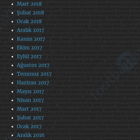
Mart 2018
Şubat 2018
Ocak 2018
Aralık 2017
Kasım 2017
Ekim 2017
Eylül 2017
Ağustos 2017
Temmuz 2017
Haziran 2017
Mayıs 2017
Nisan 2017
Mart 2017
Şubat 2017
Ocak 2017
Aralık 2016