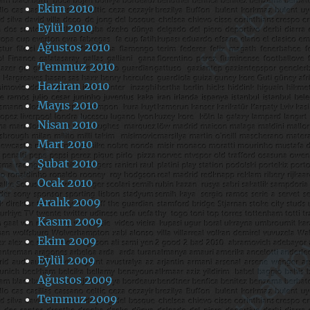
Ekim 2010
Eylül 2010
Ağustos 2010
Temmuz 2010
Haziran 2010
Mayıs 2010
Nisan 2010
Mart 2010
Şubat 2010
Ocak 2010
Aralık 2009
Kasım 2009
Ekim 2009
Eylül 2009
Ağustos 2009
Temmuz 2009