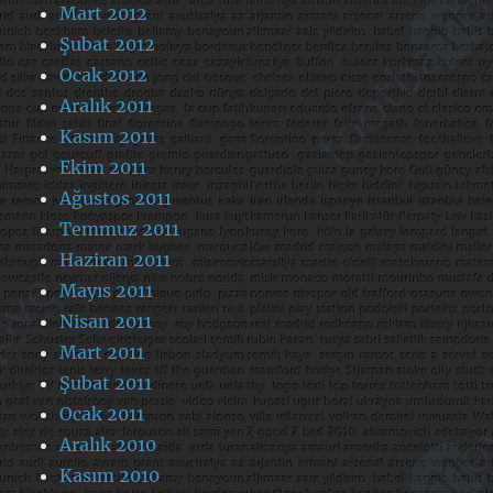
Mart 2012
Şubat 2012
Ocak 2012
Aralık 2011
Kasım 2011
Ekim 2011
Ağustos 2011
Temmuz 2011
Haziran 2011
Mayıs 2011
Nisan 2011
Mart 2011
Şubat 2011
Ocak 2011
Aralık 2010
Kasım 2010