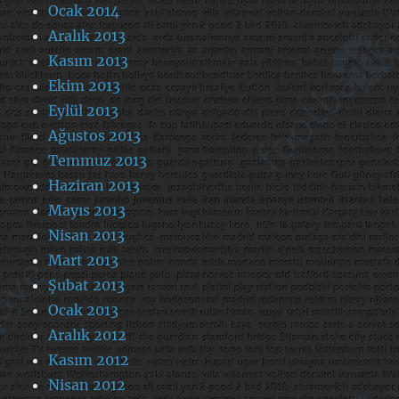
Ocak 2014
Aralık 2013
Kasım 2013
Ekim 2013
Eylül 2013
Ağustos 2013
Temmuz 2013
Haziran 2013
Mayıs 2013
Nisan 2013
Mart 2013
Şubat 2013
Ocak 2013
Aralık 2012
Kasım 2012
Nisan 2012