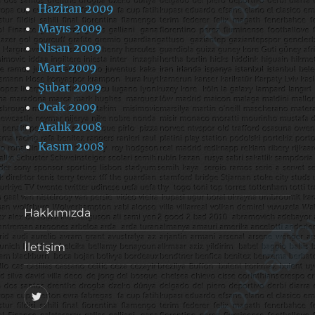
Haziran 2009
Mayıs 2009
Nisan 2009
Mart 2009
Şubat 2009
Ocak 2009
Aralık 2008
Kasım 2008
Hakkımızda
İletişim
@footballove