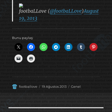
footbaLLove (
@footbaLLove
)
August
19, 2013
Bunu paylaş:
Yazar
Yayın
Kategoriler
footballove
19 Ağustos 2013
Genel
tarihi