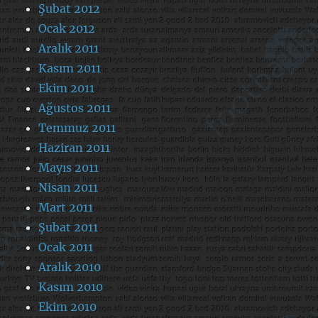
Şubat 2012
Ocak 2012
Aralık 2011
Kasım 2011
Ekim 2011
Ağustos 2011
Temmuz 2011
Haziran 2011
Mayıs 2011
Nisan 2011
Mart 2011
Şubat 2011
Ocak 2011
Aralık 2010
Kasım 2010
Ekim 2010