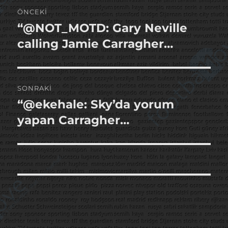
Yazı
ÖNCEKI
gezinmesi
“@NOT_MOTD: Gary Neville
Önceki
yazı:
calling Jamie Carragher…
SONRAKI
“@ekehale: Sky’da yorum
Sonraki
yazı:
yapan Carragher…