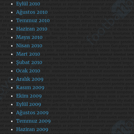
Eylül 2010
Ağustos 2010
Temmuz 2010
Haziran 2010
Mayıs 2010
Nisan 2010
Mart 2010
Şubat 2010
Ocak 2010
Aralık 2009
Kasım 2009
Ekim 2009
Eylül 2009
Ağustos 2009
Temmuz 2009
Haziran 2009