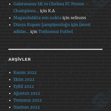
Galatasaray SK vs Chelsea FC Promo –
Champions…
için
K.A
Magandalıkta son nokta
için
selinsss
Dünya Kupası Şampiyonluğu için favori
adidas…
için
Tutkumuz Futbol
ARŞIVLER
Kasım 2022
Ekim 2022
Eylül 2022
Ağustos 2022
Temmuz 2022
Haziran 2022