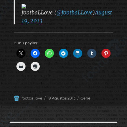
footbaLLove (
@footbaLLove
)
August
19, 2013
Bunu paylaş:
Yazar
Yayın
Kategoriler
footballove
19 Ağustos 2013
Genel
tarihi