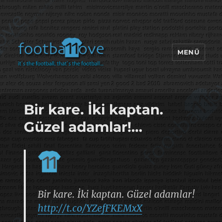
MENÜ
footbaLLove
Bir kare. İki kaptan.
Güzel adamlar!…
Bir kare. İki kaptan. Güzel adamlar!
http://t.co/YZefFKEMxX