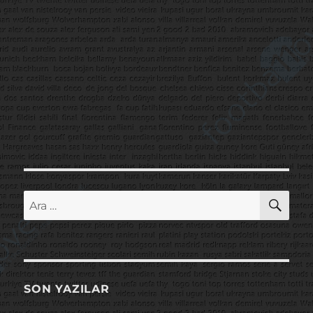
AR
Ara:
SON YAZILAR