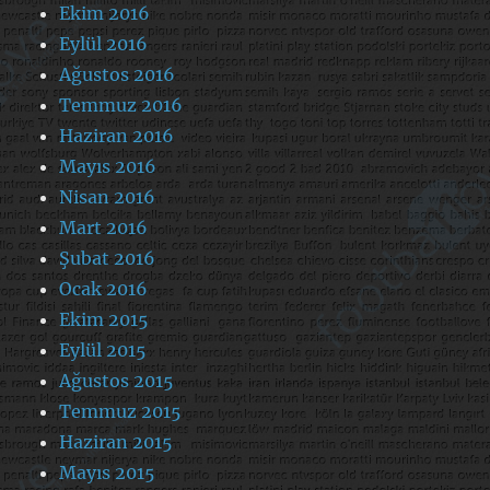
Ekim 2016
Eylül 2016
Ağustos 2016
Temmuz 2016
Haziran 2016
Mayıs 2016
Nisan 2016
Mart 2016
Şubat 2016
Ocak 2016
Ekim 2015
Eylül 2015
Ağustos 2015
Temmuz 2015
Haziran 2015
Mayıs 2015