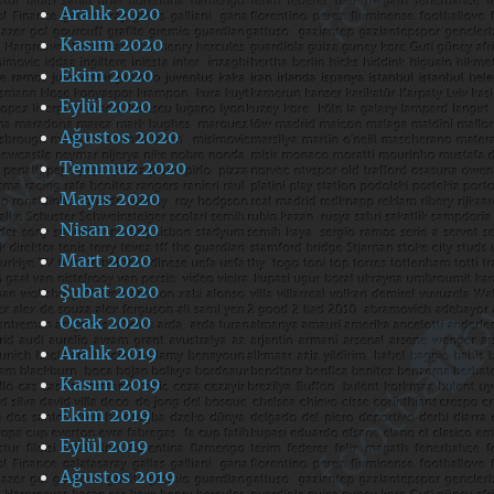
Aralık 2020
Kasım 2020
Ekim 2020
Eylül 2020
Ağustos 2020
Temmuz 2020
Mayıs 2020
Nisan 2020
Mart 2020
Şubat 2020
Ocak 2020
Aralık 2019
Kasım 2019
Ekim 2019
Eylül 2019
Ağustos 2019