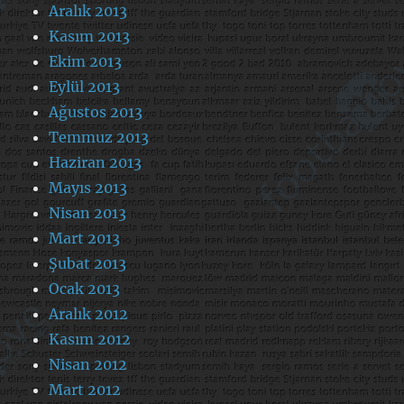
Aralık 2013
Kasım 2013
Ekim 2013
Eylül 2013
Ağustos 2013
Temmuz 2013
Haziran 2013
Mayıs 2013
Nisan 2013
Mart 2013
Şubat 2013
Ocak 2013
Aralık 2012
Kasım 2012
Nisan 2012
Mart 2012