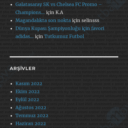
Galatasaray SK vs Chelsea FC Promo –
Champions…
için
K.A
Magandalıkta son nokta
için
selinsss
Dünya Kupası Şampiyonluğu için favori
adidas…
için
Tutkumuz Futbol
ARŞIVLER
Kasım 2022
Ekim 2022
Eylül 2022
Ağustos 2022
Temmuz 2022
Haziran 2022