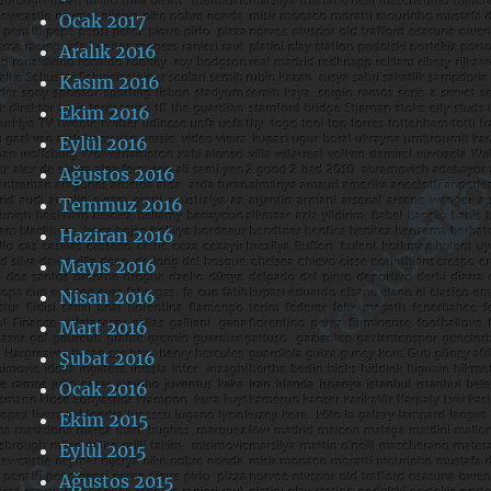
Ocak 2017
Aralık 2016
Kasım 2016
Ekim 2016
Eylül 2016
Ağustos 2016
Temmuz 2016
Haziran 2016
Mayıs 2016
Nisan 2016
Mart 2016
Şubat 2016
Ocak 2016
Ekim 2015
Eylül 2015
Ağustos 2015