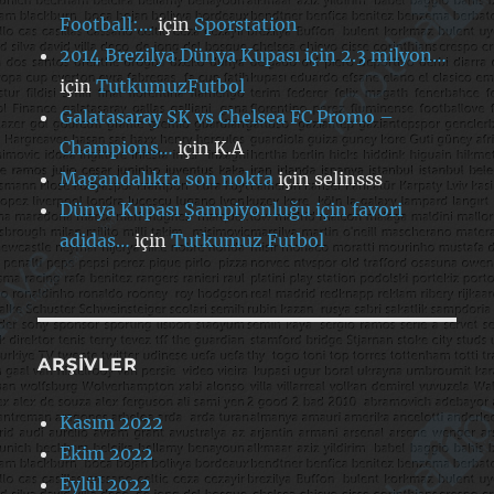
Football:…
için
Sporstation
2014 Brezilya Dünya Kupası için 2.3 milyon…
için
TutkumuzFutbol
Galatasaray SK vs Chelsea FC Promo –
Champions…
için
K.A
Magandalıkta son nokta
için
selinsss
Dünya Kupası Şampiyonluğu için favori
adidas…
için
Tutkumuz Futbol
ARŞIVLER
Kasım 2022
Ekim 2022
Eylül 2022