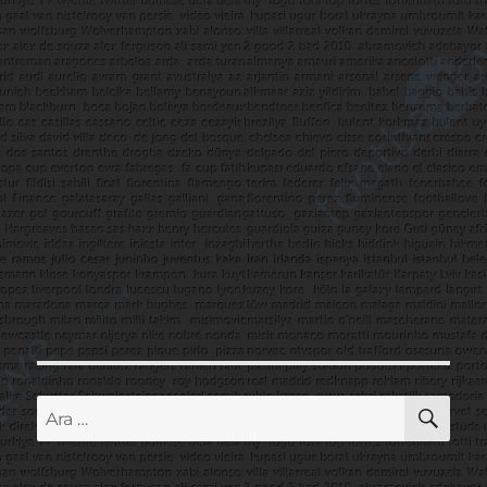
AR
Ara: