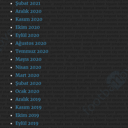
Şubat 2021
Aralık 2020
Kasım 2020
Ekim 2020
Eylül 2020
Ağustos 2020
Temmuz 2020
Mayıs 2020
Nisan 2020
Mart 2020
Şubat 2020
Ocak 2020
Aralık 2019
Kasım 2019
Ekim 2019
Eylül 2019