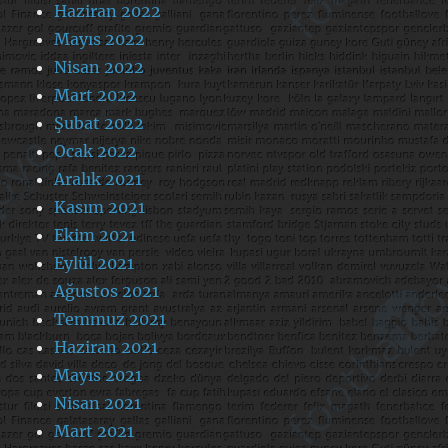
Haziran 2022
Mayıs 2022
Nisan 2022
Mart 2022
Şubat 2022
Ocak 2022
Aralık 2021
Kasım 2021
Ekim 2021
Eylül 2021
Ağustos 2021
Temmuz 2021
Haziran 2021
Mayıs 2021
Nisan 2021
Mart 2021