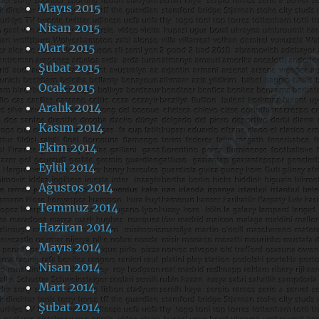
Mayıs 2015
Nisan 2015
Mart 2015
Şubat 2015
Ocak 2015
Aralık 2014
Kasım 2014
Ekim 2014
Eylül 2014
Ağustos 2014
Temmuz 2014
Haziran 2014
Mayıs 2014
Nisan 2014
Mart 2014
Şubat 2014