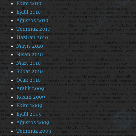
Ekim 2010
Eylül 2010
Ağustos 2010
Temmuz 2010
Haziran 2010
Mayıs 2010
Nisan 2010
Mart 2010
Şubat 2010
Ocak 2010
Aralık 2009
Kasım 2009
Ekim 2009
Eylül 2009
Ağustos 2009
Temmuz 2009