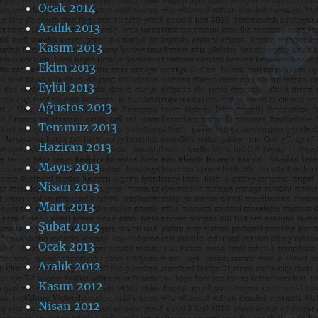
Ocak 2014
Aralık 2013
Kasım 2013
Ekim 2013
Eylül 2013
Ağustos 2013
Temmuz 2013
Haziran 2013
Mayıs 2013
Nisan 2013
Mart 2013
Şubat 2013
Ocak 2013
Aralık 2012
Kasım 2012
Nisan 2012