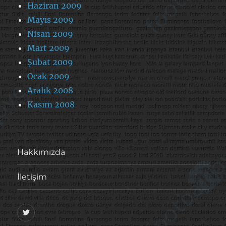
Haziran 2009
Mayıs 2009
Nisan 2009
Mart 2009
Şubat 2009
Ocak 2009
Aralık 2008
Kasım 2008
Hakkımızda
İletişim
@footballove