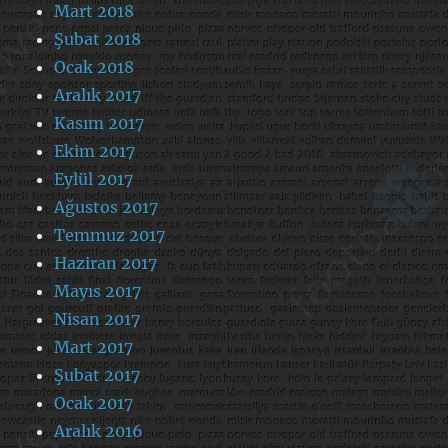
Mart 2018
Şubat 2018
Ocak 2018
Aralık 2017
Kasım 2017
Ekim 2017
Eylül 2017
Ağustos 2017
Temmuz 2017
Haziran 2017
Mayıs 2017
Nisan 2017
Mart 2017
Şubat 2017
Ocak 2017
Aralık 2016