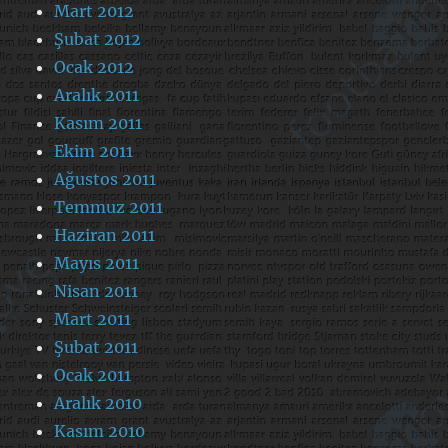
Mart 2012
Şubat 2012
Ocak 2012
Aralık 2011
Kasım 2011
Ekim 2011
Ağustos 2011
Temmuz 2011
Haziran 2011
Mayıs 2011
Nisan 2011
Mart 2011
Şubat 2011
Ocak 2011
Aralık 2010
Kasım 2010