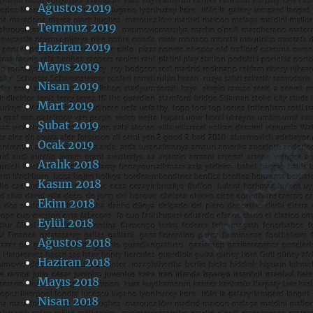
Ağustos 2019
Temmuz 2019
Haziran 2019
Mayıs 2019
Nisan 2019
Mart 2019
Şubat 2019
Ocak 2019
Aralık 2018
Kasım 2018
Ekim 2018
Eylül 2018
Ağustos 2018
Haziran 2018
Mayıs 2018
Nisan 2018