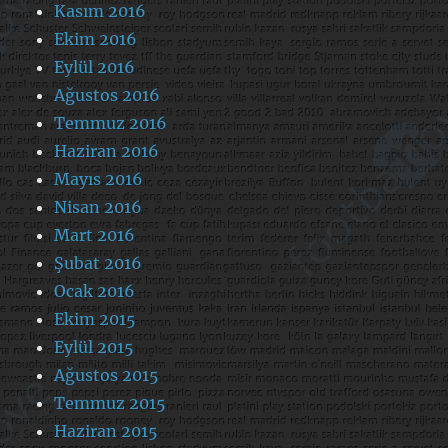
Kasım 2016
Ekim 2016
Eylül 2016
Ağustos 2016
Temmuz 2016
Haziran 2016
Mayıs 2016
Nisan 2016
Mart 2016
Şubat 2016
Ocak 2016
Ekim 2015
Eylül 2015
Ağustos 2015
Temmuz 2015
Haziran 2015