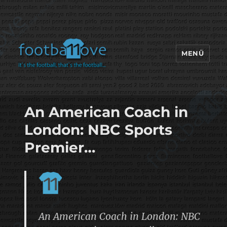
MENÜ
footbaLLove
An American Coach in
London: NBC Sports
Premier…
An American Coach in London: NBC