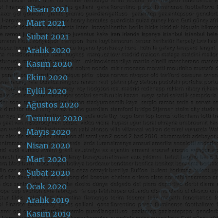
Nisan 2021
Mart 2021
Şubat 2021
Aralık 2020
Kasım 2020
Ekim 2020
Eylül 2020
Ağustos 2020
Temmuz 2020
Mayıs 2020
Nisan 2020
Mart 2020
Şubat 2020
Ocak 2020
Aralık 2019
Kasım 2019