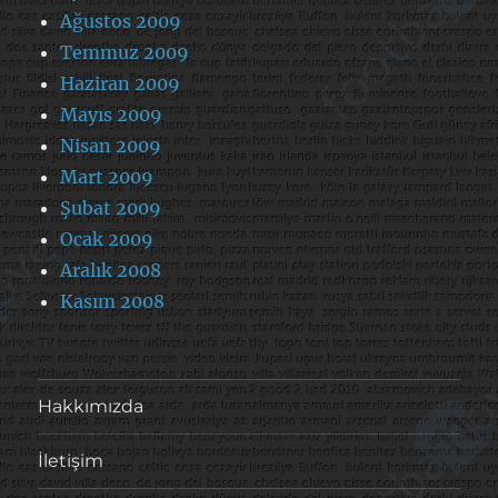
Ağustos 2009
Temmuz 2009
Haziran 2009
Mayıs 2009
Nisan 2009
Mart 2009
Şubat 2009
Ocak 2009
Aralık 2008
Kasım 2008
Hakkımızda
İletişim