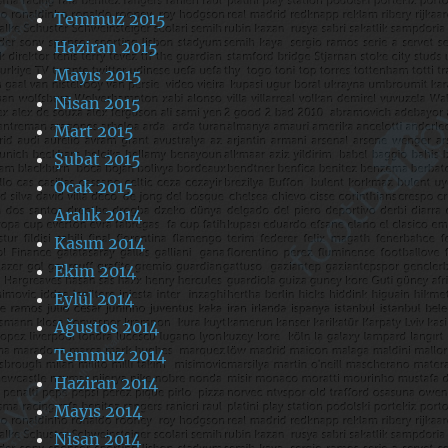
Temmuz 2015
Haziran 2015
Mayıs 2015
Nisan 2015
Mart 2015
Şubat 2015
Ocak 2015
Aralık 2014
Kasım 2014
Ekim 2014
Eylül 2014
Ağustos 2014
Temmuz 2014
Haziran 2014
Mayıs 2014
Nisan 2014