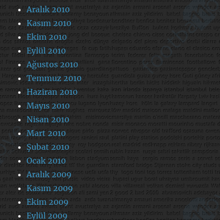
Aralık 2010
Kasım 2010
Ekim 2010
Eylül 2010
Ağustos 2010
Temmuz 2010
Haziran 2010
Mayıs 2010
Nisan 2010
Mart 2010
Şubat 2010
Ocak 2010
Aralık 2009
Kasım 2009
Ekim 2009
Eylül 2009