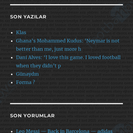
SON YAZILAR
Klas
Ghana’s Mohammed Kudus: ‘Neymar is not
better than me, just more h
Dani Alves: ‘I love this game. I loved football
when they didn’t p
Günaydın
Forma ?
SON YORUMLAR
Leo Messi — Back in Barcelona — adidas