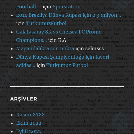
Football:…
için
Sporstation
2014 Brezilya Dünya Kupası için 2.3 milyon…
için
TutkumuzFutbol
Galatasaray SK vs Chelsea FC Promo –
Champions…
için
K.A
Magandalıkta son nokta
için
selinsss
Dünya Kupası Şampiyonluğu için favori
adidas…
için
Tutkumuz Futbol
ARŞIVLER
Kasım 2022
Ekim 2022
Eylül 2022