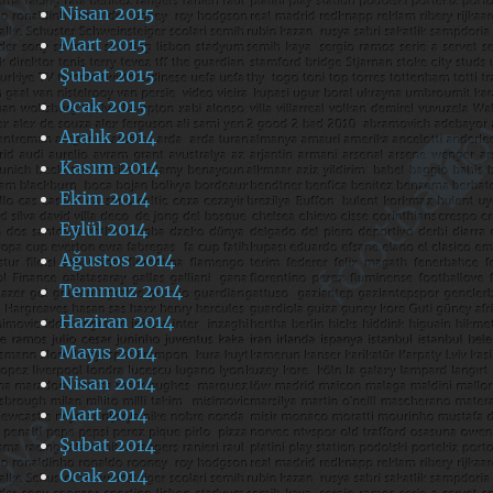
Nisan 2015
Mart 2015
Şubat 2015
Ocak 2015
Aralık 2014
Kasım 2014
Ekim 2014
Eylül 2014
Ağustos 2014
Temmuz 2014
Haziran 2014
Mayıs 2014
Nisan 2014
Mart 2014
Şubat 2014
Ocak 2014