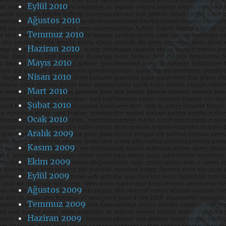
Eylül 2010
Ağustos 2010
Temmuz 2010
Haziran 2010
Mayıs 2010
Nisan 2010
Mart 2010
Şubat 2010
Ocak 2010
Aralık 2009
Kasım 2009
Ekim 2009
Eylül 2009
Ağustos 2009
Temmuz 2009
Haziran 2009