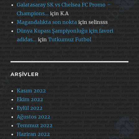
Galatasaray SK vs Chelsea FC Promo –
Champions…
için
K.A
Magandalıkta son nokta
için
selinsss
Dünya Kupası Şampiyonluğu için favori
adidas…
için
Tutkumuz Futbol
ARŞIVLER
Kasım 2022
Ekim 2022
Eylül 2022
Ağustos 2022
Temmuz 2022
Haziran 2022