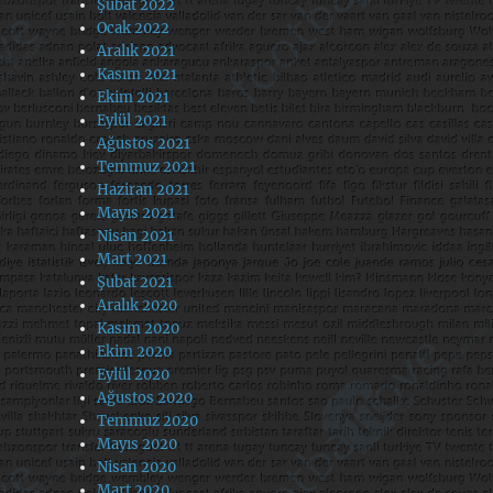
Şubat 2022
Ocak 2022
Aralık 2021
Kasım 2021
Ekim 2021
Eylül 2021
Ağustos 2021
Temmuz 2021
Haziran 2021
Mayıs 2021
Nisan 2021
Mart 2021
Şubat 2021
Aralık 2020
Kasım 2020
Ekim 2020
Eylül 2020
Ağustos 2020
Temmuz 2020
Mayıs 2020
Nisan 2020
Mart 2020