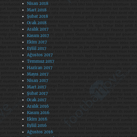
Nisan 2018
Mart 2018
Şubat 2018
Ocak 2018
Aralık 2017
Kasım 2017
Ekim 2017
Eylül 2017
Ağustos 2017
Temmuz 2017
Haziran 2017
Mayıs 2017
Nisan 2017
Mart 2017
Şubat 2017
Ocak 2017
Aralık 2016
Kasım 2016
Ekim 2016
Eylül 2016
Ağustos 2016