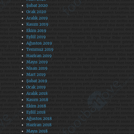
Şubat 2020
Ocak 2020
Aralık 2019
Kasım 2019
Ekim 2019
Eylül 2019
Ağustos 2019
Temmuz 2019
Haziran 2019
Mayıs 2019
Nisan 2019
Mart 2019
Şubat 2019
Ocak 2019
Aralık 2018
Kasım 2018
Ekim 2018
Eylül 2018
Ağustos 2018
Haziran 2018
Mayıs 2018