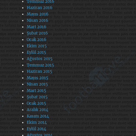
Temmuz 2016
Haziran 2016
Mayıs 2016
Nisan 2016
Mart 2016
Şubat 2016
Ocak 2016
Ekim 2015
Eylül 2015
Ağustos 2015
Temmuz 2015
Haziran 2015
Mayıs 2015
Nisan 2015
Mart 2015
Şubat 2015
Ocak 2015
Aralık 2014
Kasım 2014
Ekim 2014
Eylül 2014
Ağustos 2014