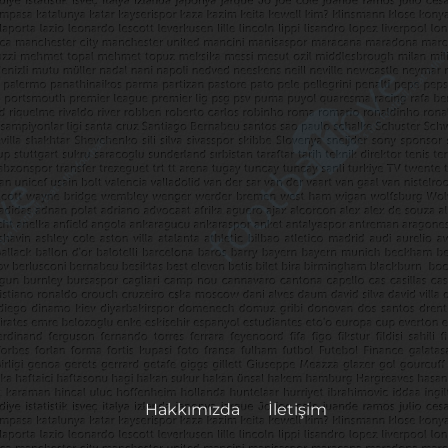
Hakkımızda
İletişim