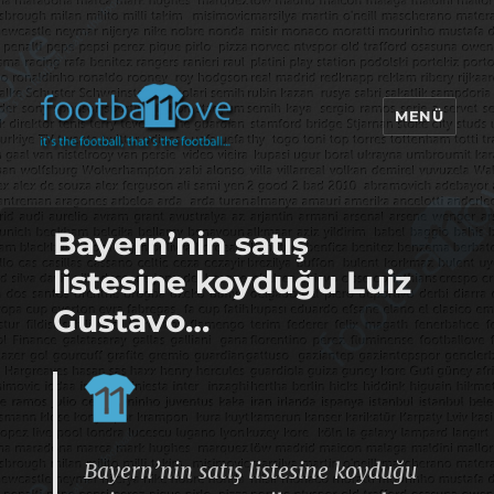
MENÜ
footbaLLove
Bayern’nin satış
listesine koyduğu Luiz
Gustavo…
Bayern’nin satış listesine koyduğu