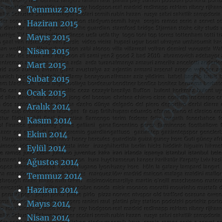
Temmuz 2015
Haziran 2015
Mayıs 2015
Nisan 2015
Mart 2015
Şubat 2015
Ocak 2015
Aralık 2014
Kasım 2014
Ekim 2014
Eylül 2014
Ağustos 2014
Temmuz 2014
Haziran 2014
Mayıs 2014
Nisan 2014