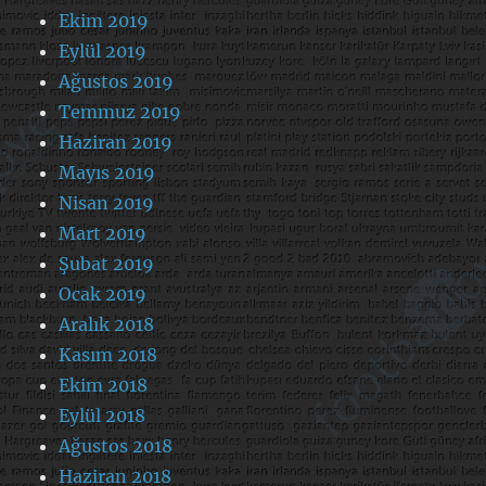
Ekim 2019
Eylül 2019
Ağustos 2019
Temmuz 2019
Haziran 2019
Mayıs 2019
Nisan 2019
Mart 2019
Şubat 2019
Ocak 2019
Aralık 2018
Kasım 2018
Ekim 2018
Eylül 2018
Ağustos 2018
Haziran 2018