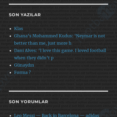
SON YAZILAR
Klas
Ghana’s Mohammed Kudus: ‘Neymar is not
better than me, just more h
Dani Alves: ‘I love this game. I loved football
when they didn’t p
Günaydın
Forma ?
SON YORUMLAR
Leo Messi — Back in Barcelona — adidas