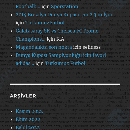
Football:…
için
Sporstation
2014 Brezilya Dünya Kupası için 2.3 milyon…
için
TutkumuzFutbol
Galatasaray SK vs Chelsea FC Promo –
Champions…
için
K.A
Magandalıkta son nokta
için
selinsss
Dünya Kupası Şampiyonluğu için favori
adidas…
için
Tutkumuz Futbol
ARŞIVLER
Kasım 2022
Ekim 2022
Eylül 2022