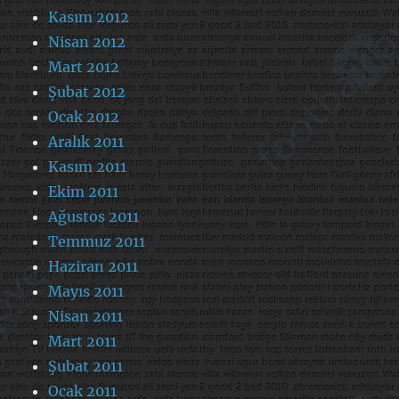
Kasım 2012
Nisan 2012
Mart 2012
Şubat 2012
Ocak 2012
Aralık 2011
Kasım 2011
Ekim 2011
Ağustos 2011
Temmuz 2011
Haziran 2011
Mayıs 2011
Nisan 2011
Mart 2011
Şubat 2011
Ocak 2011