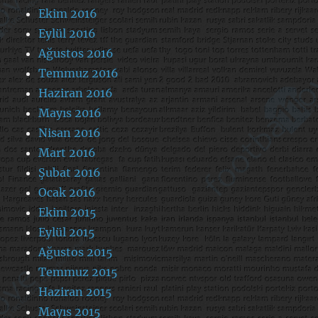
Ekim 2016
Eylül 2016
Ağustos 2016
Temmuz 2016
Haziran 2016
Mayıs 2016
Nisan 2016
Mart 2016
Şubat 2016
Ocak 2016
Ekim 2015
Eylül 2015
Ağustos 2015
Temmuz 2015
Haziran 2015
Mayıs 2015