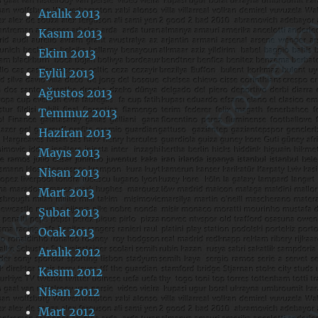
Aralık 2013
Kasım 2013
Ekim 2013
Eylül 2013
Ağustos 2013
Temmuz 2013
Haziran 2013
Mayıs 2013
Nisan 2013
Mart 2013
Şubat 2013
Ocak 2013
Aralık 2012
Kasım 2012
Nisan 2012
Mart 2012