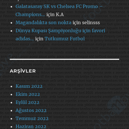
Galatasaray SK vs Chelsea FC Promo –
Champions…
için
K.A
Magandalıkta son nokta
için
selinsss
Dünya Kupası Şampiyonluğu için favori
adidas…
için
Tutkumuz Futbol
ARŞIVLER
Kasım 2022
Ekim 2022
Eylül 2022
Ağustos 2022
Temmuz 2022
Haziran 2022