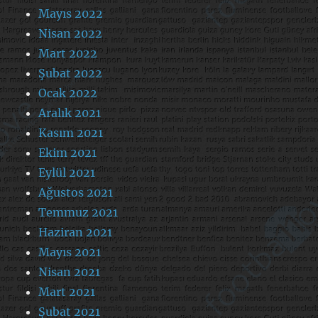
Mayıs 2022
Nisan 2022
Mart 2022
Şubat 2022
Ocak 2022
Aralık 2021
Kasım 2021
Ekim 2021
Eylül 2021
Ağustos 2021
Temmuz 2021
Haziran 2021
Mayıs 2021
Nisan 2021
Mart 2021
Şubat 2021