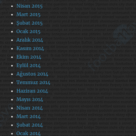
Nisan 2015
Mart 2015
Şubat 2015
Ocak 2015
Aralık 2014
Kasım 2014
Ekim 2014
Eylül 2014
Ağustos 2014
Temmuz 2014
Haziran 2014
Mayıs 2014
Nisan 2014
Mart 2014
Şubat 2014
Ocak 2014