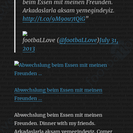
beim Essen mit meinen Freunden.
Arkadaslarla aksam yemegindeyiz.
http://t.co/9M9ou7tQiG
”
footbaLLove (
@footbaLLove
)
July 31,
2013
Abwechslung beim Essen mit meinen
Freunden …
Abwechslung beim Essen mit meinen
Freunden. Dinner with my friends.
Arkadaslarla aksam yemegindeyiz. Comer