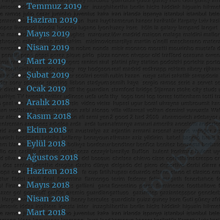
Temmuz 2019
Haziran 2019
Mayıs 2019
Nisan 2019
Mart 2019
Şubat 2019
Ocak 2019
Aralık 2018
Kasım 2018
Ekim 2018
Eylül 2018
Ağustos 2018
Haziran 2018
Mayıs 2018
Nisan 2018
Mart 2018