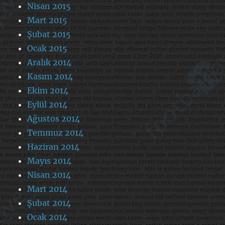
Nisan 2015
Mart 2015
Şubat 2015
Ocak 2015
Aralık 2014
Kasım 2014
Ekim 2014
Eylül 2014
Ağustos 2014
Temmuz 2014
Haziran 2014
Mayıs 2014
Nisan 2014
Mart 2014
Şubat 2014
Ocak 2014