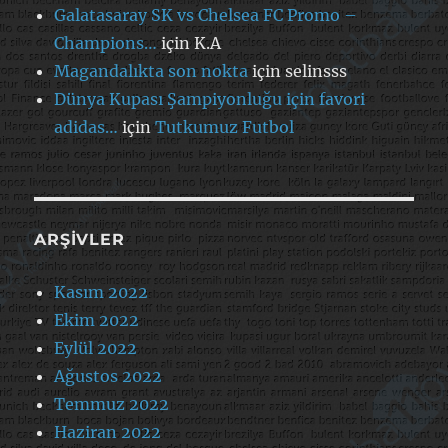
Galatasaray SK vs Chelsea FC Promo –
Champions…
için
K.A
Magandalıkta son nokta
için
selinsss
Dünya Kupası Şampiyonluğu için favori
adidas…
için
Tutkumuz Futbol
ARŞIVLER
Kasım 2022
Ekim 2022
Eylül 2022
Ağustos 2022
Temmuz 2022
Haziran 2022