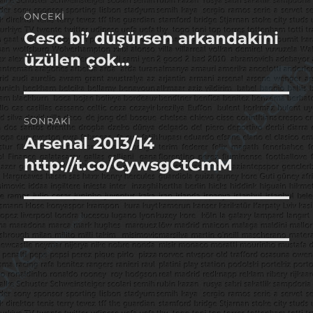
Yazı
ÖNCEKI
gezinmesi
Cesc bi’ düşürsen arkandakini
Önceki
yazı:
üzülen çok…
SONRAKI
Arsenal 2013/14
Sonraki
yazı:
http://t.co/CywsgCtCmM