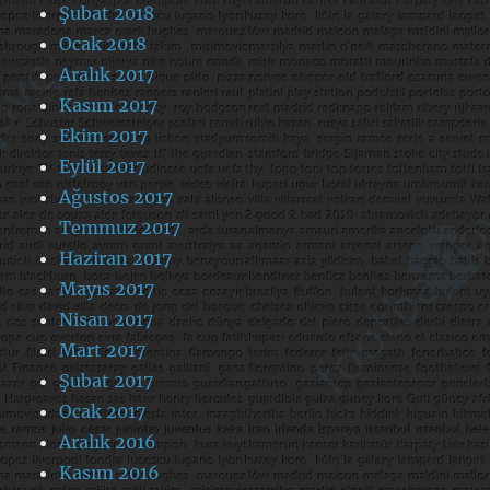
Şubat 2018
Ocak 2018
Aralık 2017
Kasım 2017
Ekim 2017
Eylül 2017
Ağustos 2017
Temmuz 2017
Haziran 2017
Mayıs 2017
Nisan 2017
Mart 2017
Şubat 2017
Ocak 2017
Aralık 2016
Kasım 2016