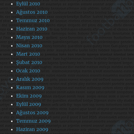
Eylül 2010
Ağustos 2010
Temmuz 2010
Haziran 2010
Mayıs 2010
Nisan 2010
Mart 2010
Şubat 2010
Ocak 2010
Aralık 2009
Kasım 2009
Ekim 2009
Eylül 2009
Ağustos 2009
Temmuz 2009
Haziran 2009