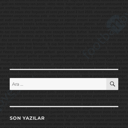
AR
Ara:
SON YAZILAR