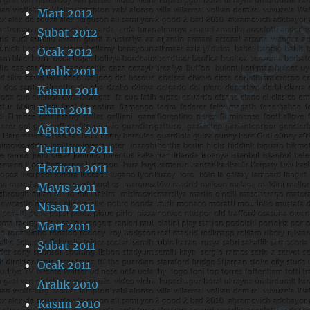
Mart 2012
Şubat 2012
Ocak 2012
Aralık 2011
Kasım 2011
Ekim 2011
Ağustos 2011
Temmuz 2011
Haziran 2011
Mayıs 2011
Nisan 2011
Mart 2011
Şubat 2011
Ocak 2011
Aralık 2010
Kasım 2010