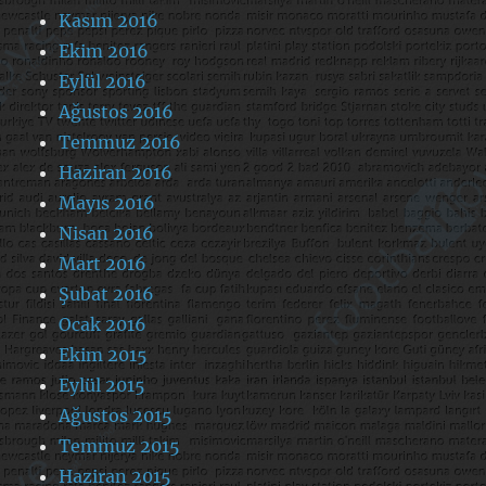
Kasım 2016
Ekim 2016
Eylül 2016
Ağustos 2016
Temmuz 2016
Haziran 2016
Mayıs 2016
Nisan 2016
Mart 2016
Şubat 2016
Ocak 2016
Ekim 2015
Eylül 2015
Ağustos 2015
Temmuz 2015
Haziran 2015