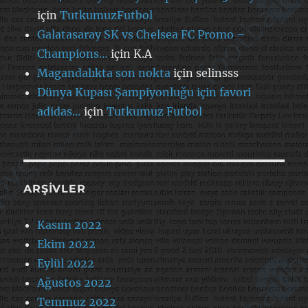
için
TutkumuzFutbol
Galatasaray SK vs Chelsea FC Promo –
Champions…
için
K.A
Magandalıkta son nokta
için
selinsss
Dünya Kupası Şampiyonluğu için favori
adidas…
için
Tutkumuz Futbol
ARŞIVLER
Kasım 2022
Ekim 2022
Eylül 2022
Ağustos 2022
Temmuz 2022