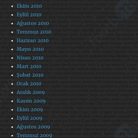
Ekim 2010
Eylül 2010
Ağustos 2010
Temmuz 2010
Haziran 2010
Mayıs 2010
Nisan 2010
Mart 2010
Şubat 2010
Ocak 2010
Aralık 2009
Kasım 2009
Ekim 2009
Eylül 2009
Ağustos 2009
Temmuz 2009