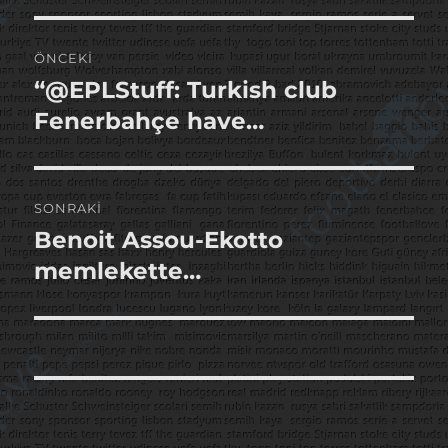
Yazı
ÖNCEKI
gezinmesi
“@EPLStuff: Turkish club
Önceki
yazı:
Fenerbahçe have…
SONRAKI
Benoit Assou-Ekotto
Sonraki
yazı:
memlekette…