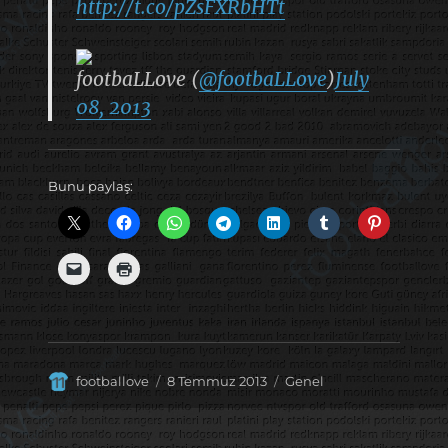
http://t.co/pZsFXRbHTt
footbaLLove (
@footbaLLove
)
July
08, 2013
Bunu paylaş:
Yazar
Yayın
Kategoriler
footballove
8 Temmuz 2013
Genel
tarihi