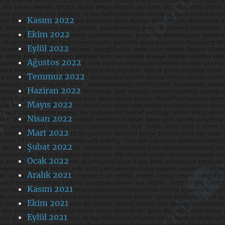
Kasım 2022
Ekim 2022
Eylül 2022
Ağustos 2022
Temmuz 2022
Haziran 2022
Mayıs 2022
Nisan 2022
Mart 2022
Şubat 2022
Ocak 2022
Aralık 2021
Kasım 2021
Ekim 2021
Eylül 2021