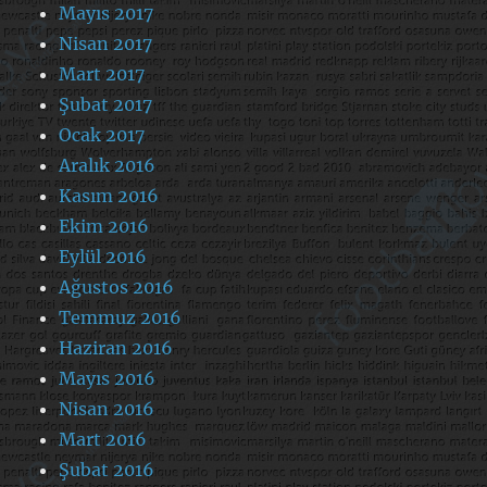
Mayıs 2017
Nisan 2017
Mart 2017
Şubat 2017
Ocak 2017
Aralık 2016
Kasım 2016
Ekim 2016
Eylül 2016
Ağustos 2016
Temmuz 2016
Haziran 2016
Mayıs 2016
Nisan 2016
Mart 2016
Şubat 2016