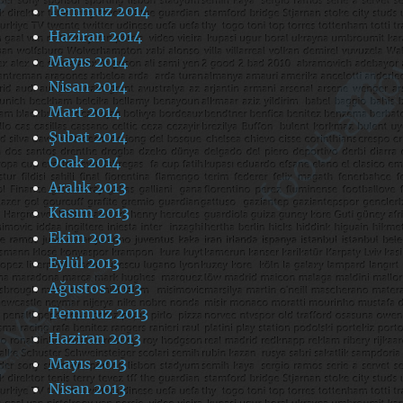
Temmuz 2014
Haziran 2014
Mayıs 2014
Nisan 2014
Mart 2014
Şubat 2014
Ocak 2014
Aralık 2013
Kasım 2013
Ekim 2013
Eylül 2013
Ağustos 2013
Temmuz 2013
Haziran 2013
Mayıs 2013
Nisan 2013