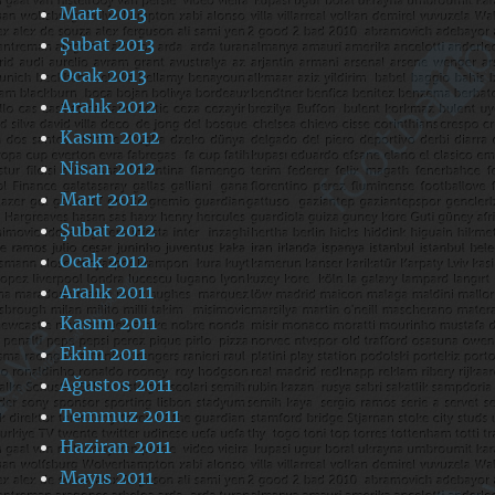
Mart 2013
Şubat 2013
Ocak 2013
Aralık 2012
Kasım 2012
Nisan 2012
Mart 2012
Şubat 2012
Ocak 2012
Aralık 2011
Kasım 2011
Ekim 2011
Ağustos 2011
Temmuz 2011
Haziran 2011
Mayıs 2011