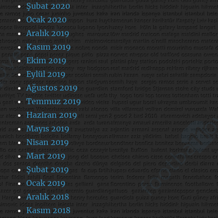
Şubat 2020
Ocak 2020
Aralık 2019
Kasım 2019
Ekim 2019
Eylül 2019
Ağustos 2019
Temmuz 2019
Haziran 2019
Mayıs 2019
Nisan 2019
Mart 2019
Şubat 2019
Ocak 2019
Aralık 2018
Kasım 2018