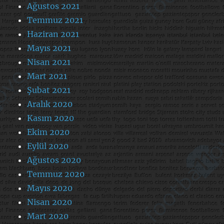
Ağustos 2021
Temmuz 2021
Haziran 2021
Mayıs 2021
Nisan 2021
Mart 2021
Şubat 2021
Aralık 2020
Kasım 2020
Ekim 2020
Eylül 2020
Ağustos 2020
Temmuz 2020
Mayıs 2020
Nisan 2020
Mart 2020