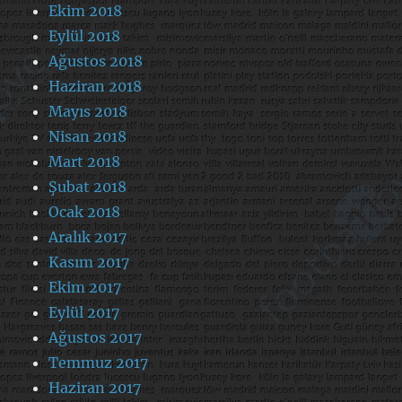
Ekim 2018
Eylül 2018
Ağustos 2018
Haziran 2018
Mayıs 2018
Nisan 2018
Mart 2018
Şubat 2018
Ocak 2018
Aralık 2017
Kasım 2017
Ekim 2017
Eylül 2017
Ağustos 2017
Temmuz 2017
Haziran 2017