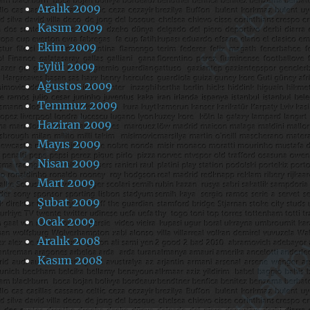
Aralık 2009
Kasım 2009
Ekim 2009
Eylül 2009
Ağustos 2009
Temmuz 2009
Haziran 2009
Mayıs 2009
Nisan 2009
Mart 2009
Şubat 2009
Ocak 2009
Aralık 2008
Kasım 2008