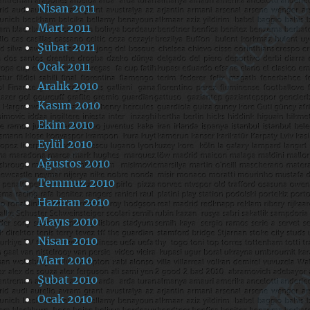
Nisan 2011
Mart 2011
Şubat 2011
Ocak 2011
Aralık 2010
Kasım 2010
Ekim 2010
Eylül 2010
Ağustos 2010
Temmuz 2010
Haziran 2010
Mayıs 2010
Nisan 2010
Mart 2010
Şubat 2010
Ocak 2010