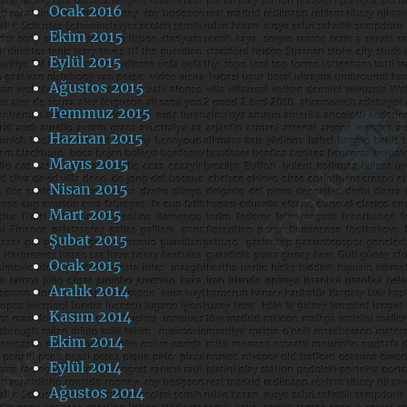
Ocak 2016
Ekim 2015
Eylül 2015
Ağustos 2015
Temmuz 2015
Haziran 2015
Mayıs 2015
Nisan 2015
Mart 2015
Şubat 2015
Ocak 2015
Aralık 2014
Kasım 2014
Ekim 2014
Eylül 2014
Ağustos 2014