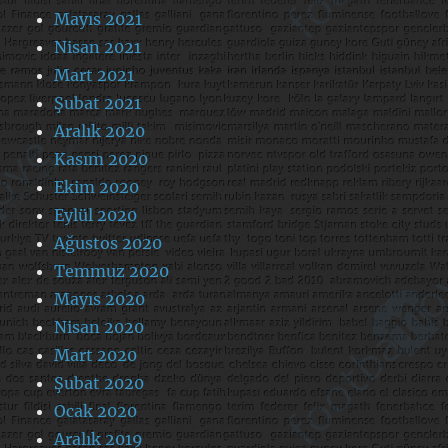
Mayıs 2021
Nisan 2021
Mart 2021
Şubat 2021
Aralık 2020
Kasım 2020
Ekim 2020
Eylül 2020
Ağustos 2020
Temmuz 2020
Mayıs 2020
Nisan 2020
Mart 2020
Şubat 2020
Ocak 2020
Aralık 2019