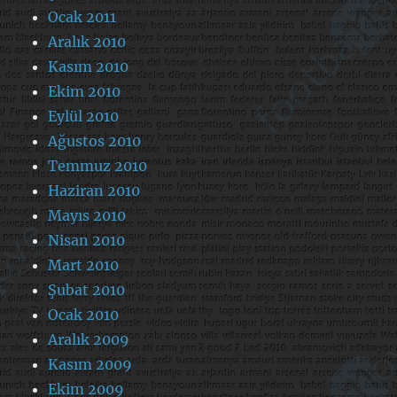
Ocak 2011
Aralık 2010
Kasım 2010
Ekim 2010
Eylül 2010
Ağustos 2010
Temmuz 2010
Haziran 2010
Mayıs 2010
Nisan 2010
Mart 2010
Şubat 2010
Ocak 2010
Aralık 2009
Kasım 2009
Ekim 2009