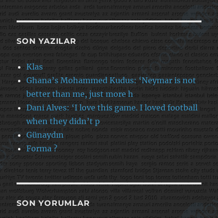
SON YAZILAR
Klas
Ghana’s Mohammed Kudus: ‘Neymar is not
better than me, just more h
Dani Alves: ‘I love this game. I loved football
when they didn’t p
Günaydın
Forma ?
SON YORUMLAR