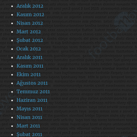
Aralık 2012
Kasım 2012
Nisan 2012
Mart 2012
Şubat 2012
Ocak 2012
Aralık 2011
Kasım 2011
Ekim 2011
Ağustos 2011
Temmuz 2011
Haziran 2011
Mayıs 2011
Nisan 2011
Mart 2011
Şubat 2011