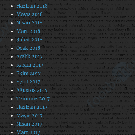
Haziran 2018
Mayıs 2018
Nisan 2018
Mart 2018
Şubat 2018
Ocak 2018
Aralık 2017
Kasım 2017
Ekim 2017
Eylül 2017
Ağustos 2017
Temmuz 2017
Haziran 2017
Mayıs 2017
Nisan 2017
Mart 2017