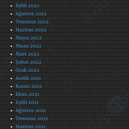
Eylül 2022
Ağustos 2022
Temmuz 2022
Haziran 2022
Mayıs 2022
Nisan 2022
Mart 2022
Şubat 2022
Ocak 2022
Aralık 2021
Kasım 2021
Ekim 2021
Eylül 2021
Ağustos 2021
Temmuz 2021
Haziran 2021