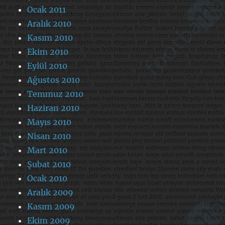
Ocak 2011
Aralık 2010
Kasım 2010
Ekim 2010
Eylül 2010
Ağustos 2010
Temmuz 2010
Haziran 2010
Mayıs 2010
Nisan 2010
Mart 2010
Şubat 2010
Ocak 2010
Aralık 2009
Kasım 2009
Ekim 2009