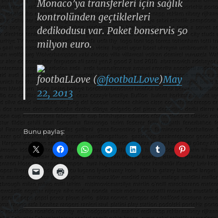
Monaco’ya transferleri için sağlık
kontrolünden geçtiklerleri
dedikodusu var. Paket bonservis 50
milyon euro.
footbaLLove (
@footbaLLove
)
May
22, 2013
Bunu paylaş: