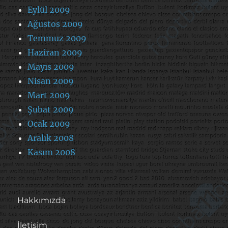
Eylül 2009
Ağustos 2009
Temmuz 2009
Haziran 2009
Mayıs 2009
Nisan 2009
Mart 2009
Şubat 2009
Ocak 2009
Aralık 2008
Kasım 2008
Hakkımızda
İletişim