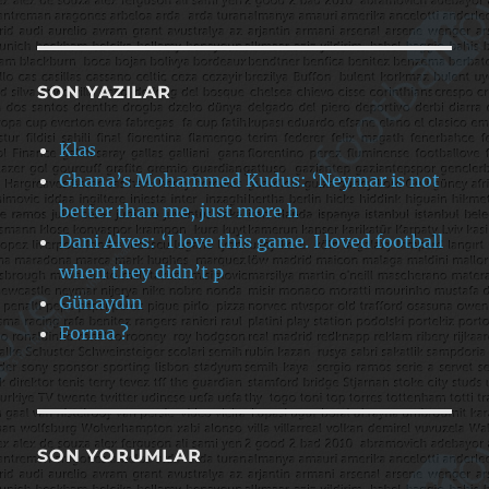
SON YAZILAR
Klas
Ghana’s Mohammed Kudus: ‘Neymar is not
better than me, just more h
Dani Alves: ‘I love this game. I loved football
when they didn’t p
Günaydın
Forma ?
SON YORUMLAR