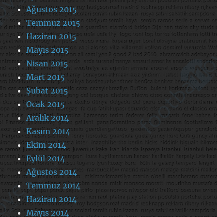
Ağustos 2015
Temmuz 2015
Haziran 2015
Mayıs 2015
Nisan 2015
Mart 2015
Şubat 2015
Ocak 2015
Aralık 2014
Kasım 2014
Ekim 2014
Eylül 2014
Ağustos 2014
Temmuz 2014
Haziran 2014
Mayıs 2014