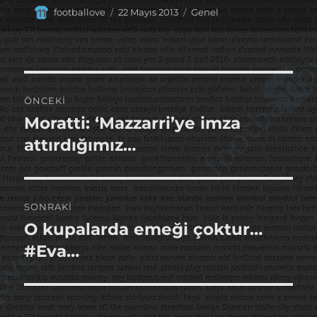
Yazar
Yayın
Kategoriler
footballove
22 Mayıs 2013
Genel
tarihi
Yazı
ÖNCEKI
gezinmesi
Moratti: ‘Mazzarri’ye imza
Önceki
yazı:
attırdığımız…
SONRAKI
O kupalarda emeği çoktur…
Sonraki
yazı:
#Eva…