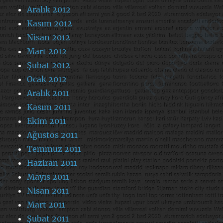
Aralık 2012
Kasım 2012
Nisan 2012
Mart 2012
Şubat 2012
Ocak 2012
Aralık 2011
Kasım 2011
Ekim 2011
Ağustos 2011
Temmuz 2011
Haziran 2011
Mayıs 2011
Nisan 2011
Mart 2011
Şubat 2011