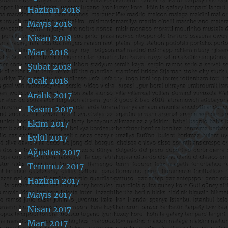
Haziran 2018
Mayıs 2018
Nisan 2018
Mart 2018
Şubat 2018
Ocak 2018
Aralık 2017
Kasım 2017
Ekim 2017
Eylül 2017
Ağustos 2017
Temmuz 2017
Haziran 2017
Mayıs 2017
Nisan 2017
Mart 2017