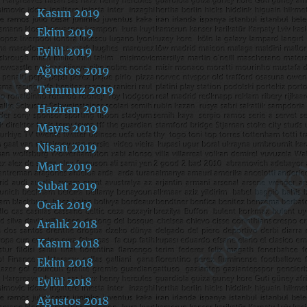
Kasım 2019
Ekim 2019
Eylül 2019
Ağustos 2019
Temmuz 2019
Haziran 2019
Mayıs 2019
Nisan 2019
Mart 2019
Şubat 2019
Ocak 2019
Aralık 2018
Kasım 2018
Ekim 2018
Eylül 2018
Ağustos 2018