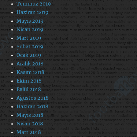
Temmuz 2019
Haziran 2019
Mayıs 2019
Nisan 2019
Mart 2019
Şubat 2019
Ocak 2019
Aralık 2018
Kasım 2018
Ekim 2018
Eylül 2018
Ağustos 2018
Haziran 2018
Mayıs 2018
Nisan 2018
Mart 2018