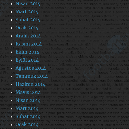
Nisan 2015
Mart 2015
Şubat 2015
Ocak 2015
Aralık 2014
Kasım 2014
Ekim 2014
Eylül 2014
Ağustos 2014
Temmuz 2014
Haziran 2014
Mayıs 2014
Nisan 2014
Mart 2014
Şubat 2014
Ocak 2014