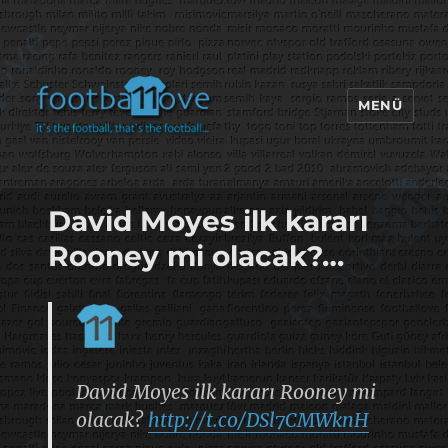
MENÜ
footbaLLove
David Moyes ilk kararı
Rooney mi olacak?…
David Moyes ilk kararı Rooney mi
olacak?
http://t.co/DSl7CMWknH