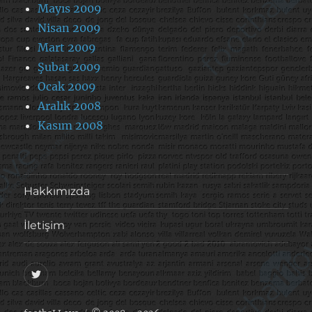
Mayıs 2009
Nisan 2009
Mart 2009
Şubat 2009
Ocak 2009
Aralık 2008
Kasım 2008
Hakkımızda
İletişim
@footballove