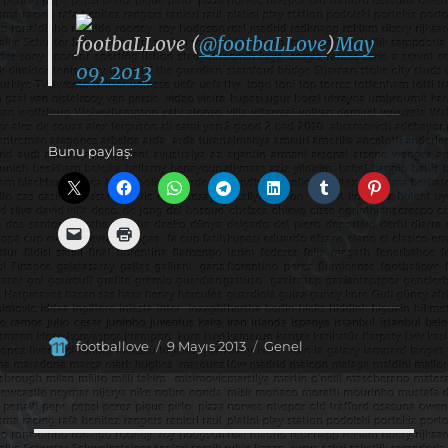
footbaLLove (
@footbaLLove
)
May
09, 2013
Bunu paylaş:
Yazar
Yayın
Kategoriler
footballove
9 Mayıs 2013
Genel
tarihi