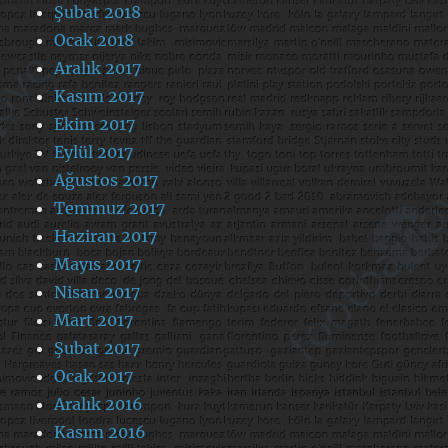
Şubat 2018
Ocak 2018
Aralık 2017
Kasım 2017
Ekim 2017
Eylül 2017
Ağustos 2017
Temmuz 2017
Haziran 2017
Mayıs 2017
Nisan 2017
Mart 2017
Şubat 2017
Ocak 2017
Aralık 2016
Kasım 2016