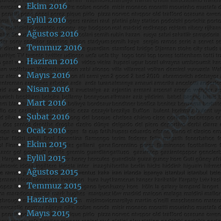
Ekim 2016
Eylül 2016
Ağustos 2016
Temmuz 2016
Haziran 2016
Mayıs 2016
Nisan 2016
Mart 2016
Şubat 2016
Ocak 2016
Ekim 2015
Eylül 2015
Ağustos 2015
Temmuz 2015
Haziran 2015
Mayıs 2015