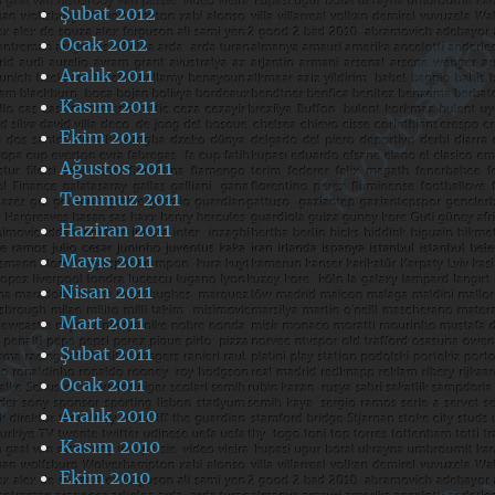
Şubat 2012
Ocak 2012
Aralık 2011
Kasım 2011
Ekim 2011
Ağustos 2011
Temmuz 2011
Haziran 2011
Mayıs 2011
Nisan 2011
Mart 2011
Şubat 2011
Ocak 2011
Aralık 2010
Kasım 2010
Ekim 2010