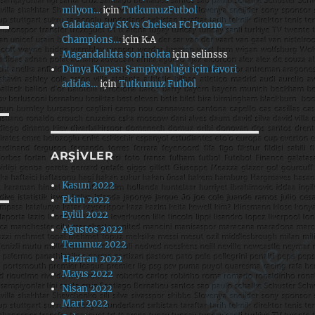
milyon…
için
TutkumuzFutbol
Galatasaray SK vs Chelsea FC Promo –
Champions…
için
K.A
Magandalıkta son nokta
için
selinsss
Dünya Kupası Şampiyonluğu için favori
adidas…
için
Tutkumuz Futbol
ARŞIVLER
Kasım 2022
Ekim 2022
Eylül 2022
Ağustos 2022
Temmuz 2022
Haziran 2022
Mayıs 2022
Nisan 2022
Mart 2022