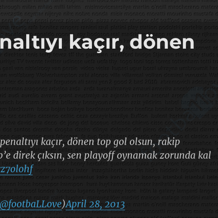
altıyı kaçır, dönen
enaltıyı kaçır, dönen top gol olsun, rakip
e direk çıksın, sen playoff oynamak zorunda kal
7z7olohf
@footbaLLove
)
April 28, 2013