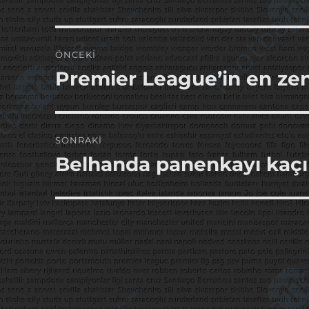
Yazı
ÖNCEKI
gezinmesi
Premier League’in en zen
Önceki
yazı:
SONRAKI
Belhanda panenkayı kaçır
Sonraki
yazı: