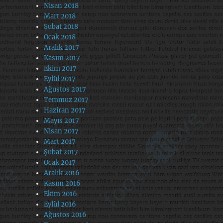
Nisan 2018
Mart 2018
Şubat 2018
Ocak 2018
Aralık 2017
Kasım 2017
Ekim 2017
Eylül 2017
Ağustos 2017
Temmuz 2017
Haziran 2017
Mayıs 2017
Nisan 2017
Mart 2017
Şubat 2017
Ocak 2017
Aralık 2016
Kasım 2016
Ekim 2016
Eylül 2016
Ağustos 2016