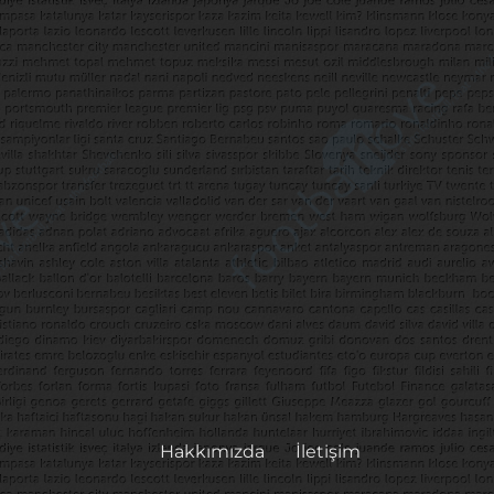
Hakkımızda
İletişim