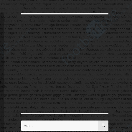
ARA
Ara: