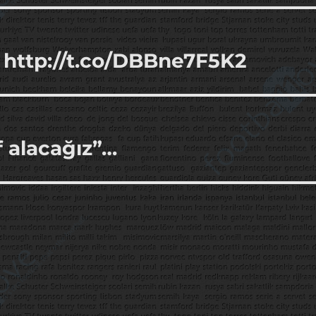
” http://t.co/DBBne7F5K2
f alacağız”…