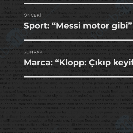
Yazı
ÖNCEKI
gezinmesi
Sport: “Messi motor gibi
Önceki
yazı:
SONRAKI
Marca: “Klopp: Çıkıp keyi
Sonraki
yazı: