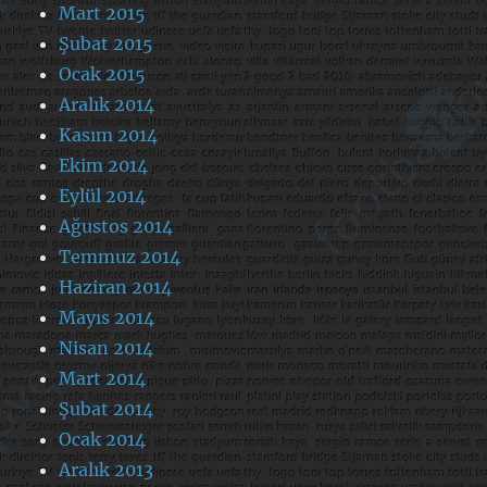
Mart 2015
Şubat 2015
Ocak 2015
Aralık 2014
Kasım 2014
Ekim 2014
Eylül 2014
Ağustos 2014
Temmuz 2014
Haziran 2014
Mayıs 2014
Nisan 2014
Mart 2014
Şubat 2014
Ocak 2014
Aralık 2013