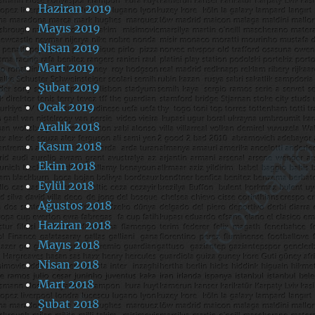
Haziran 2019
Mayıs 2019
Nisan 2019
Mart 2019
Şubat 2019
Ocak 2019
Aralık 2018
Kasım 2018
Ekim 2018
Eylül 2018
Ağustos 2018
Haziran 2018
Mayıs 2018
Nisan 2018
Mart 2018
Şubat 2018