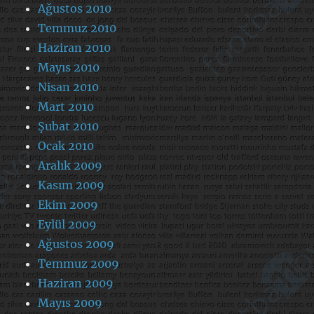
Ağustos 2010
Temmuz 2010
Haziran 2010
Mayıs 2010
Nisan 2010
Mart 2010
Şubat 2010
Ocak 2010
Aralık 2009
Kasım 2009
Ekim 2009
Eylül 2009
Ağustos 2009
Temmuz 2009
Haziran 2009
Mayıs 2009