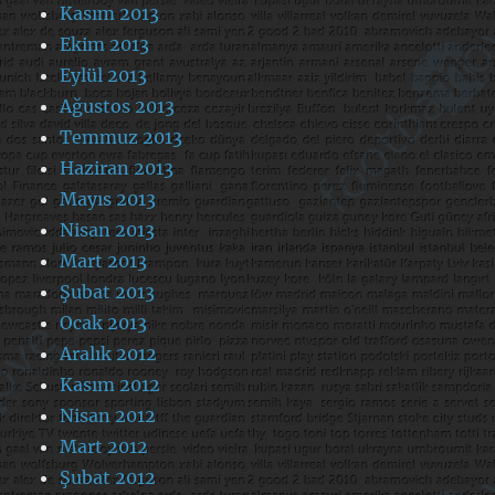
Kasım 2013
Ekim 2013
Eylül 2013
Ağustos 2013
Temmuz 2013
Haziran 2013
Mayıs 2013
Nisan 2013
Mart 2013
Şubat 2013
Ocak 2013
Aralık 2012
Kasım 2012
Nisan 2012
Mart 2012
Şubat 2012