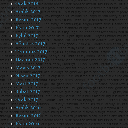
Ocak 2018
Aralık 2017
Kasım 2017
Ekim 2017
Eylül 2017
Ağustos 2017
Temmuz 2017
Haziran 2017
Mayıs 2017
Nisan 2017
Mart 2017
Şubat 2017
Ocak 2017
Aralık 2016
Kasım 2016
Ekim 2016