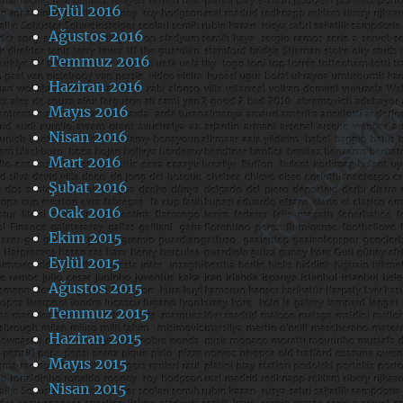
Eylül 2016
Ağustos 2016
Temmuz 2016
Haziran 2016
Mayıs 2016
Nisan 2016
Mart 2016
Şubat 2016
Ocak 2016
Ekim 2015
Eylül 2015
Ağustos 2015
Temmuz 2015
Haziran 2015
Mayıs 2015
Nisan 2015