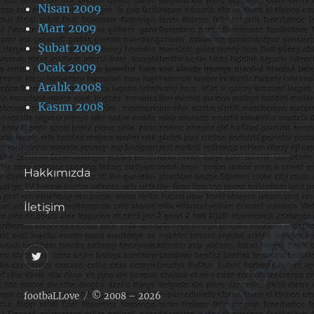
Nisan 2009
Mart 2009
Şubat 2009
Ocak 2009
Aralık 2008
Kasım 2008
Hakkımızda
İletişim
@footballove
footbaLLove
© 2008 – 2026