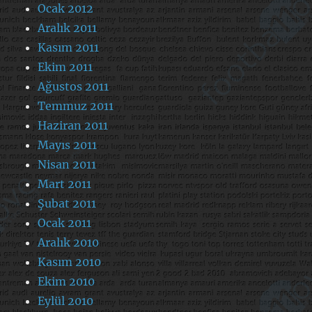
Ocak 2012
Aralık 2011
Kasım 2011
Ekim 2011
Ağustos 2011
Temmuz 2011
Haziran 2011
Mayıs 2011
Nisan 2011
Mart 2011
Şubat 2011
Ocak 2011
Aralık 2010
Kasım 2010
Ekim 2010
Eylül 2010