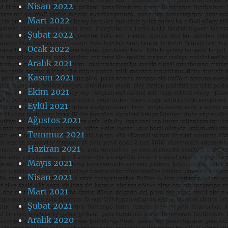
Nisan 2022
Mart 2022
Şubat 2022
Ocak 2022
Aralık 2021
Kasım 2021
Ekim 2021
Eylül 2021
Ağustos 2021
Temmuz 2021
Haziran 2021
Mayıs 2021
Nisan 2021
Mart 2021
Şubat 2021
Aralık 2020