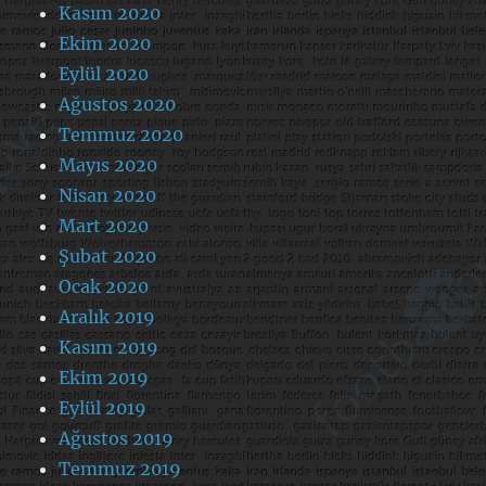
Kasım 2020
Ekim 2020
Eylül 2020
Ağustos 2020
Temmuz 2020
Mayıs 2020
Nisan 2020
Mart 2020
Şubat 2020
Ocak 2020
Aralık 2019
Kasım 2019
Ekim 2019
Eylül 2019
Ağustos 2019
Temmuz 2019