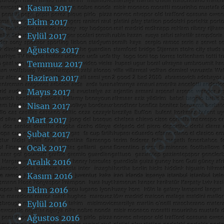
Kasım 2017
Ekim 2017
Eylül 2017
Ağustos 2017
Temmuz 2017
Haziran 2017
Mayıs 2017
Nisan 2017
Mart 2017
Şubat 2017
Ocak 2017
Aralık 2016
Kasım 2016
Ekim 2016
Eylül 2016
Ağustos 2016