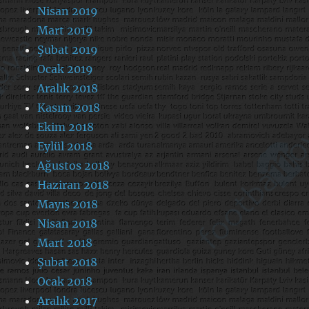
Nisan 2019
Mart 2019
Şubat 2019
Ocak 2019
Aralık 2018
Kasım 2018
Ekim 2018
Eylül 2018
Ağustos 2018
Haziran 2018
Mayıs 2018
Nisan 2018
Mart 2018
Şubat 2018
Ocak 2018
Aralık 2017