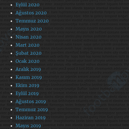
Eylül 2020
Ağustos 2020
Temmuz 2020
Mayıs 2020
Nisan 2020
Mart 2020
Şubat 2020
Ocak 2020
Aralık 2019
Kasım 2019
Ekim 2019
Eylül 2019
Ağustos 2019
Temmuz 2019
Haziran 2019
Mayıs 2019