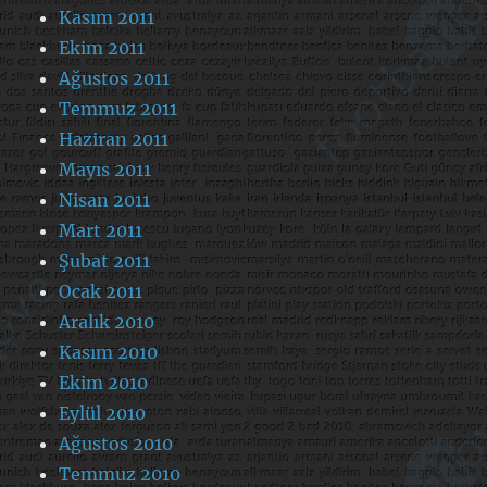
Kasım 2011
Ekim 2011
Ağustos 2011
Temmuz 2011
Haziran 2011
Mayıs 2011
Nisan 2011
Mart 2011
Şubat 2011
Ocak 2011
Aralık 2010
Kasım 2010
Ekim 2010
Eylül 2010
Ağustos 2010
Temmuz 2010