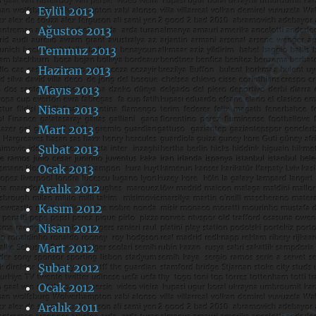
Eylül 2013
Ağustos 2013
Temmuz 2013
Haziran 2013
Mayıs 2013
Nisan 2013
Mart 2013
Şubat 2013
Ocak 2013
Aralık 2012
Kasım 2012
Nisan 2012
Mart 2012
Şubat 2012
Ocak 2012
Aralık 2011