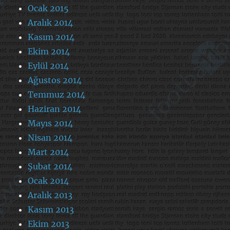
Ocak 2015
Aralık 2014
Kasım 2014
Ekim 2014
Eylül 2014
Ağustos 2014
Temmuz 2014
Haziran 2014
Mayıs 2014
Nisan 2014
Mart 2014
Şubat 2014
Ocak 2014
Aralık 2013
Kasım 2013
Ekim 2013