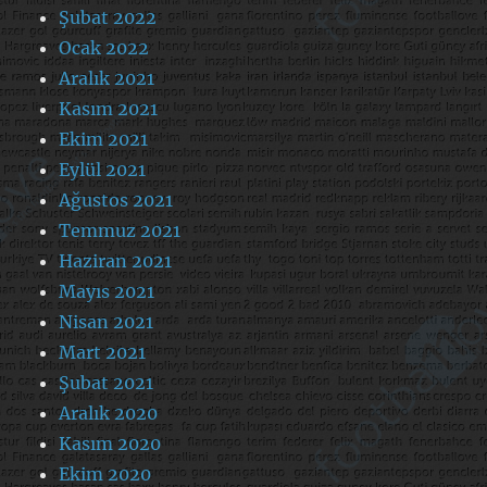
Şubat 2022
Ocak 2022
Aralık 2021
Kasım 2021
Ekim 2021
Eylül 2021
Ağustos 2021
Temmuz 2021
Haziran 2021
Mayıs 2021
Nisan 2021
Mart 2021
Şubat 2021
Aralık 2020
Kasım 2020
Ekim 2020