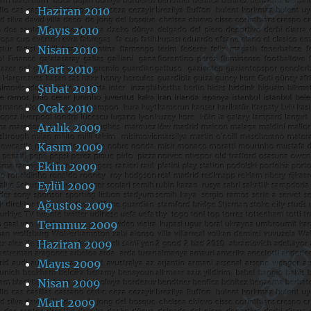
Haziran 2010
Mayıs 2010
Nisan 2010
Mart 2010
Şubat 2010
Ocak 2010
Aralık 2009
Kasım 2009
Ekim 2009
Eylül 2009
Ağustos 2009
Temmuz 2009
Haziran 2009
Mayıs 2009
Nisan 2009
Mart 2009