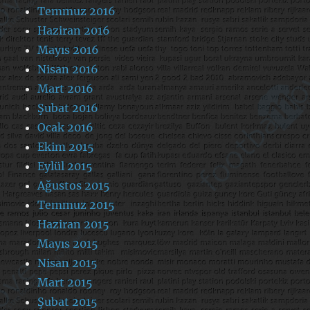
Temmuz 2016
Haziran 2016
Mayıs 2016
Nisan 2016
Mart 2016
Şubat 2016
Ocak 2016
Ekim 2015
Eylül 2015
Ağustos 2015
Temmuz 2015
Haziran 2015
Mayıs 2015
Nisan 2015
Mart 2015
Şubat 2015