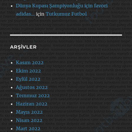
Dünya Kupası Şampiyonluğu için favori
adidas…
için
Tutkumuz Futbol
ARŞIVLER
Kasım 2022
Ekim 2022
Eylül 2022
Ağustos 2022
Temmuz 2022
Haziran 2022
Mayıs 2022
Nisan 2022
Mart 2022