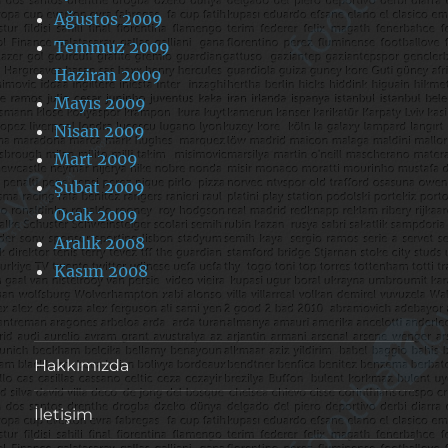
Ağustos 2009
Temmuz 2009
Haziran 2009
Mayıs 2009
Nisan 2009
Mart 2009
Şubat 2009
Ocak 2009
Aralık 2008
Kasım 2008
Hakkımızda
İletişim