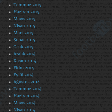
Temmuz 2015
Haziran 2015
Mayıs 2015
Nisan 2015
Mart 2015
Şubat 2015
Ocak 2015
Aralık 2014
Kasım 2014
Ekim 2014
Eylül 2014
Ağustos 2014
Temmuz 2014
Haziran 2014
Mayıs 2014
Nisan 2014