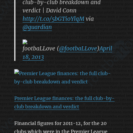
club-by-club breakdown and
verdict | David Conn
http://t.co/5bGTi0YlqM
via
@guardian
footbaLLove (
@footbaLLove
)
April
18, 2013
Premier League finances: the full club-by-
club breakdown and verdict
Financial figures for 2011-12, for the 20
clubs which were in the Premier League