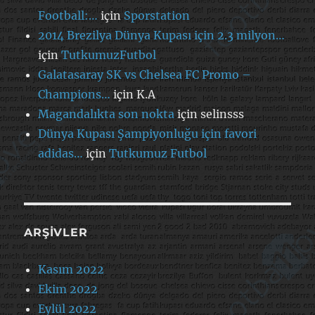
Football:…
için
Sporstation
2014 Brezilya Dünya Kupası için 2.3 milyon…
için
TutkumuzFutbol
Galatasaray SK vs Chelsea FC Promo –
Champions…
için
K.A
Magandalıkta son nokta
için
selinsss
Dünya Kupası Şampiyonluğu için favori
adidas…
için
Tutkumuz Futbol
ARŞIVLER
Kasım 2022
Ekim 2022
Eylül 2022