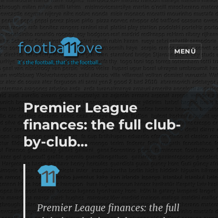
MENÜ
footbaLLove
Premier League
finances: the full club-
by-club…
Premier League finances: the full