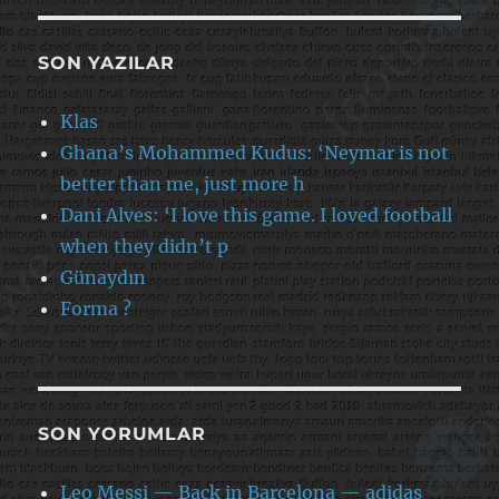
SON YAZILAR
Klas
Ghana’s Mohammed Kudus: ‘Neymar is not
better than me, just more h
Dani Alves: ‘I love this game. I loved football
when they didn’t p
Günaydın
Forma ?
SON YORUMLAR
Leo Messi — Back in Barcelona — adidas