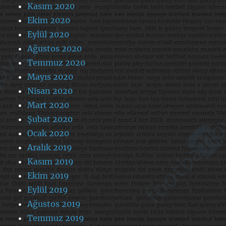
Kasım 2020
Ekim 2020
Eylül 2020
Ağustos 2020
Temmuz 2020
Mayıs 2020
Nisan 2020
Mart 2020
Şubat 2020
Ocak 2020
Aralık 2019
Kasım 2019
Ekim 2019
Eylül 2019
Ağustos 2019
Temmuz 2019