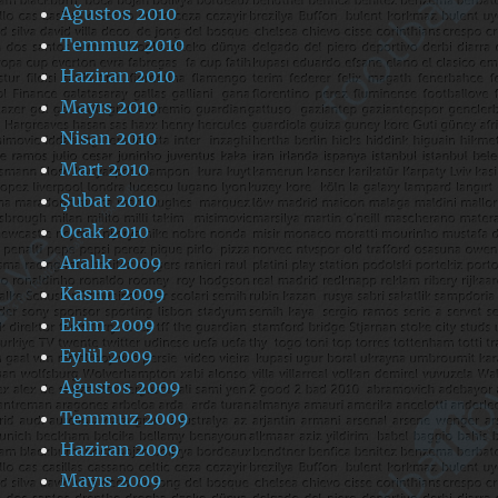
Ağustos 2010
Temmuz 2010
Haziran 2010
Mayıs 2010
Nisan 2010
Mart 2010
Şubat 2010
Ocak 2010
Aralık 2009
Kasım 2009
Ekim 2009
Eylül 2009
Ağustos 2009
Temmuz 2009
Haziran 2009
Mayıs 2009