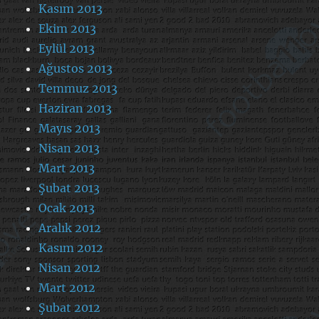
Kasım 2013
Ekim 2013
Eylül 2013
Ağustos 2013
Temmuz 2013
Haziran 2013
Mayıs 2013
Nisan 2013
Mart 2013
Şubat 2013
Ocak 2013
Aralık 2012
Kasım 2012
Nisan 2012
Mart 2012
Şubat 2012