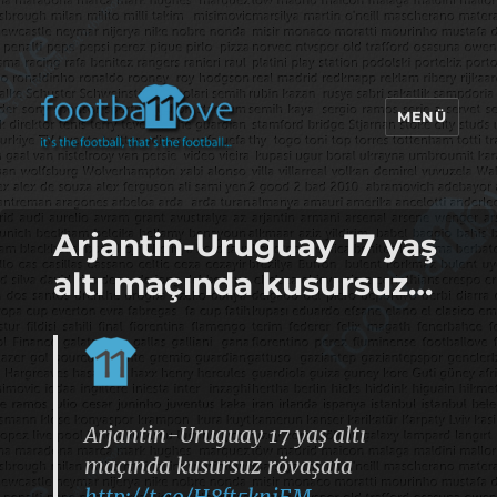
MENÜ
footbaLLove
Arjantin-Uruguay 17 yaş
altı maçında kusursuz…
Arjantin-Uruguay 17 yaş altı
maçında kusursuz rövaşata
http://t.co/H8ft5knjEM