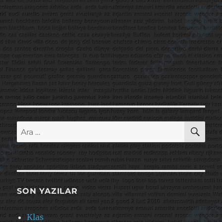
AR
Ara:
SON YAZILAR
Klas