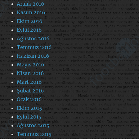
Aralık 2016
Kasım 2016
Ekim 2016
Eylül 2016
Ağustos 2016
Temmuz 2016
Haziran 2016
Mayıs 2016
Nisan 2016
Mart 2016
Şubat 2016
Ocak 2016
Ekim 2015
Eylül 2015
Ağustos 2015
Temmuz 2015