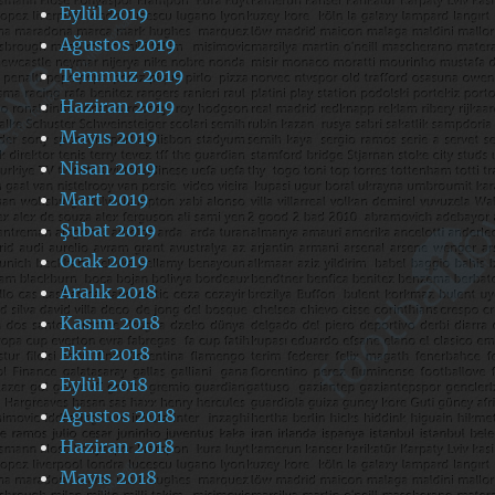
Eylül 2019
Ağustos 2019
Temmuz 2019
Haziran 2019
Mayıs 2019
Nisan 2019
Mart 2019
Şubat 2019
Ocak 2019
Aralık 2018
Kasım 2018
Ekim 2018
Eylül 2018
Ağustos 2018
Haziran 2018
Mayıs 2018