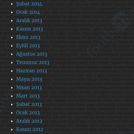
Şubat 2014
Ocak 2014
Aralık 2013
Kasım 2013
Ekim 2013
Eylül 2013
Ağustos 2013
Temmuz 2013
Haziran 2013
Mayıs 2013
Nisan 2013
Mart 2013
Şubat 2013
Ocak 2013
Aralık 2012
Kasım 2012