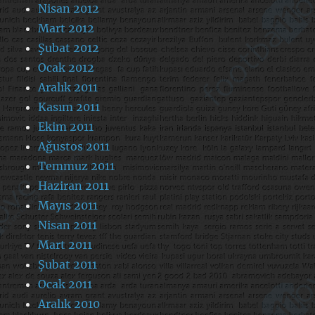
Nisan 2012
Mart 2012
Şubat 2012
Ocak 2012
Aralık 2011
Kasım 2011
Ekim 2011
Ağustos 2011
Temmuz 2011
Haziran 2011
Mayıs 2011
Nisan 2011
Mart 2011
Şubat 2011
Ocak 2011
Aralık 2010