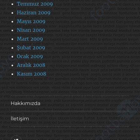
Temmuz 2009
Haziran 2009
Mayıs 2009
Nisan 2009
Mart 2009
Şubat 2009
Ocak 2009
Aralık 2008
Kasım 2008
Hakkımızda
İletişim
@footballove