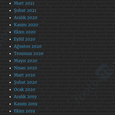
Mart 2021
Şubat 2021
Aralık 2020
Kasım 2020
Ekim 2020
Eylül 2020
Ağustos 2020
Temmuz 2020
Mayıs 2020
Nisan 2020
Mart 2020
Şubat 2020
Ocak 2020
Aralık 2019
Kasım 2019
Ekim 2019