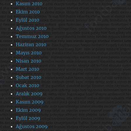
Kasım 2010
Ekim 2010
Eylül 2010
Ağustos 2010
Temmuz 2010
Haziran 2010
Mayıs 2010
Nisan 2010
Mart 2010
Şubat 2010
Ocak 2010
Aralık 2009
Kasım 2009
Ekim 2009
Eylül 2009
Ağustos 2009