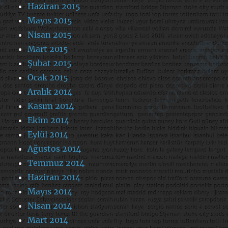
Haziran 2015
Mayıs 2015
Nisan 2015
Mart 2015
Şubat 2015
Ocak 2015
Aralık 2014
Kasım 2014
Ekim 2014
Eylül 2014
Ağustos 2014
Temmuz 2014
Haziran 2014
Mayıs 2014
Nisan 2014
Mart 2014