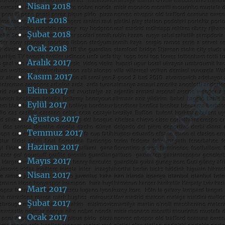
Nisan 2018
Mart 2018
Şubat 2018
Ocak 2018
Aralık 2017
Kasım 2017
Ekim 2017
Eylül 2017
Ağustos 2017
Temmuz 2017
Haziran 2017
Mayıs 2017
Nisan 2017
Mart 2017
Şubat 2017
Ocak 2017