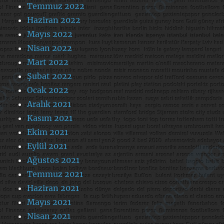
Temmuz 2022
Haziran 2022
Mayıs 2022
Nisan 2022
Mart 2022
Şubat 2022
Ocak 2022
Aralık 2021
Kasım 2021
Ekim 2021
Eylül 2021
Ağustos 2021
Temmuz 2021
Haziran 2021
Mayıs 2021
Nisan 2021