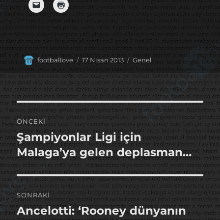
Yazar
Yayın
Kategoriler
footballove
17 Nisan 2013
Genel
tarihi
Yazı
ÖNCEKI
gezinmesi
Şampiyonlar Ligi için
Önceki
yazı:
Malaga’ya gelen deplasman…
SONRAKI
Ancelotti: ‘Rooney dünyanın
Sonraki