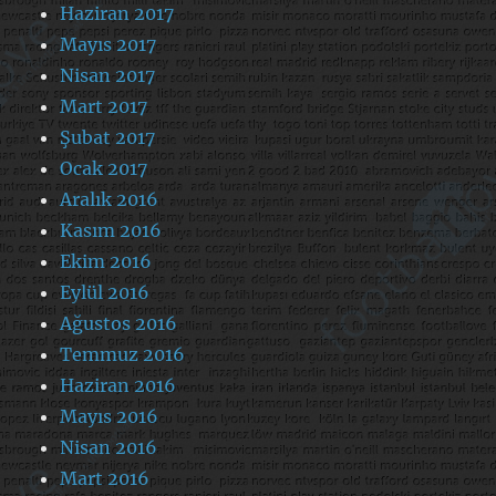
Haziran 2017
Mayıs 2017
Nisan 2017
Mart 2017
Şubat 2017
Ocak 2017
Aralık 2016
Kasım 2016
Ekim 2016
Eylül 2016
Ağustos 2016
Temmuz 2016
Haziran 2016
Mayıs 2016
Nisan 2016
Mart 2016