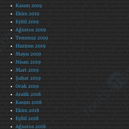
Kasım 2019
Ekim 2019
Eylül 2019
Ağustos 2019
Temmuz 2019
Haziran 2019
Mayıs 2019
Nisan 2019
Mart 2019
Şubat 2019
Ocak 2019
Aralık 2018
Kasım 2018
Ekim 2018
Eylül 2018
Ağustos 2018