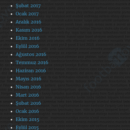
Şubat 2017
Ocak 2017
Aralık 2016
Kasım 2016
Ekim 2016
Eylül 2016
Ağustos 2016
Temmuz 2016
Haziran 2016
Mayıs 2016
Nisan 2016
Mart 2016
Şubat 2016
Ocak 2016
Ekim 2015
Eylül 2015