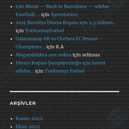
Leo Messi — Back in Barcelona — adidas
Football:…
için
Sporstation
2014 Brezilya Dünya Kupası için 2.3 milyon…
için
TutkumuzFutbol
Galatasaray SK vs Chelsea FC Promo –
Champions…
için
K.A
Magandalıkta son nokta
için
selinsss
Dünya Kupası Şampiyonluğu için favori
adidas…
için
Tutkumuz Futbol
ARŞIVLER
Kasım 2022
Ekim 2022