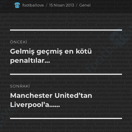
Yazar
Yayın
Kategoriler
footballove
15 Nisan 2013
Genel
tarihi
Yazı
ÖNCEKI
gezinmesi
Gelmiş geçmiş en kötü
Önceki
yazı:
penaltılar…
SONRAKI
Manchester United’tan
Sonraki
yazı:
Liverpool’a……