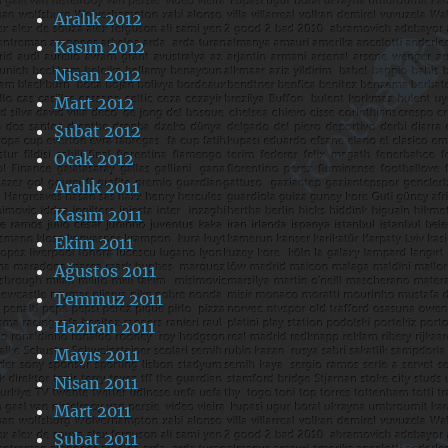
Aralık 2012
Kasım 2012
Nisan 2012
Mart 2012
Şubat 2012
Ocak 2012
Aralık 2011
Kasım 2011
Ekim 2011
Ağustos 2011
Temmuz 2011
Haziran 2011
Mayıs 2011
Nisan 2011
Mart 2011
Şubat 2011