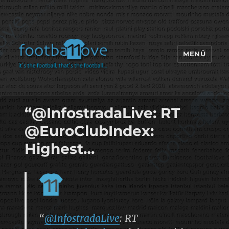
MENÜ
footbaLLove
“@InfostradaLive: RT
@EuroClubIndex:
Highest…
“
@InfostradaLive
: RT