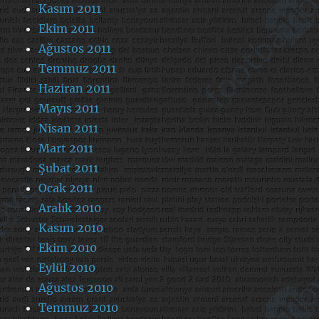
Kasım 2011
Ekim 2011
Ağustos 2011
Temmuz 2011
Haziran 2011
Mayıs 2011
Nisan 2011
Mart 2011
Şubat 2011
Ocak 2011
Aralık 2010
Kasım 2010
Ekim 2010
Eylül 2010
Ağustos 2010
Temmuz 2010