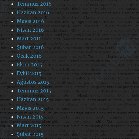
Temmuz 2016
Haziran 2016
Mayıs 2016
Nisan 2016
Mart 2016
Şubat 2016
Ocak 2016
Ekim 2015
Eylül 2015
Ağustos 2015
Temmuz 2015
Haziran 2015
Mayıs 2015
Nisan 2015
Mart 2015
Şubat 2015