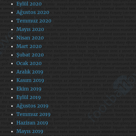
Eylül 2020
Ağustos 2020
Temmuz 2020
Mayıs 2020
Nisan 2020
Mart 2020
Şubat 2020
Ocak 2020
Aralık 2019
Kasım 2019
Ekim 2019
Eylül 2019
Ağustos 2019
Temmuz 2019
Haziran 2019
Mayıs 2019