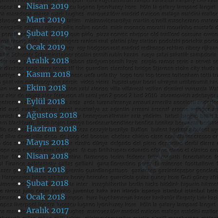
Nisan 2019
Mart 2019
Şubat 2019
Ocak 2019
Aralık 2018
Kasım 2018
Ekim 2018
Eylül 2018
Ağustos 2018
Haziran 2018
Mayıs 2018
Nisan 2018
Mart 2018
Şubat 2018
Ocak 2018
Aralık 2017