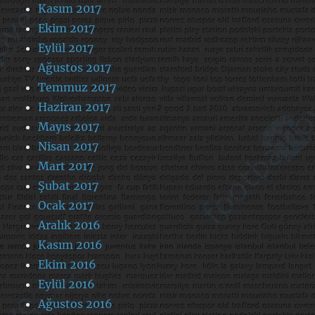
Kasım 2017
Ekim 2017
Eylül 2017
Ağustos 2017
Temmuz 2017
Haziran 2017
Mayıs 2017
Nisan 2017
Mart 2017
Şubat 2017
Ocak 2017
Aralık 2016
Kasım 2016
Ekim 2016
Eylül 2016
Ağustos 2016