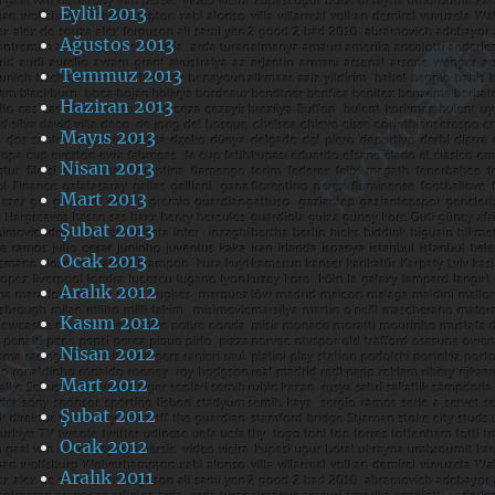
Eylül 2013
Ağustos 2013
Temmuz 2013
Haziran 2013
Mayıs 2013
Nisan 2013
Mart 2013
Şubat 2013
Ocak 2013
Aralık 2012
Kasım 2012
Nisan 2012
Mart 2012
Şubat 2012
Ocak 2012
Aralık 2011