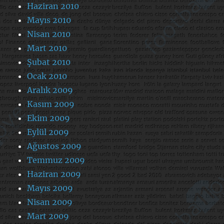
Haziran 2010
Mayıs 2010
Nisan 2010
Mart 2010
Şubat 2010
Ocak 2010
Aralık 2009
Kasım 2009
Ekim 2009
Eylül 2009
Ağustos 2009
Temmuz 2009
Haziran 2009
Mayıs 2009
Nisan 2009
Mart 2009