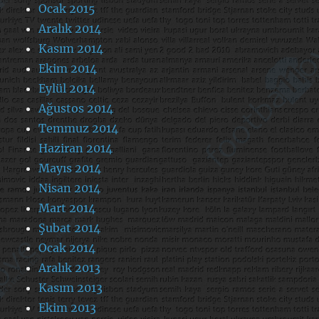
Ocak 2015
Aralık 2014
Kasım 2014
Ekim 2014
Eylül 2014
Ağustos 2014
Temmuz 2014
Haziran 2014
Mayıs 2014
Nisan 2014
Mart 2014
Şubat 2014
Ocak 2014
Aralık 2013
Kasım 2013
Ekim 2013