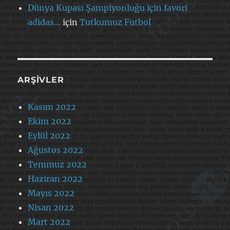
Dünya Kupası Şampiyonluğu için favori
adidas…
için
Tutkumuz Futbol
ARŞIVLER
Kasım 2022
Ekim 2022
Eylül 2022
Ağustos 2022
Temmuz 2022
Haziran 2022
Mayıs 2022
Nisan 2022
Mart 2022