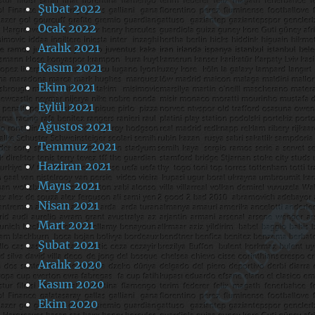
Şubat 2022
Ocak 2022
Aralık 2021
Kasım 2021
Ekim 2021
Eylül 2021
Ağustos 2021
Temmuz 2021
Haziran 2021
Mayıs 2021
Nisan 2021
Mart 2021
Şubat 2021
Aralık 2020
Kasım 2020
Ekim 2020