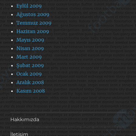
Eylül 2009
Ağustos 2009
Temmuz 2009
Haziran 2009
Mayıs 2009
Nisan 2009
Mart 2009
Şubat 2009
Ocak 2009
Aralık 2008
Kasım 2008
Hakkımızda
İletişim