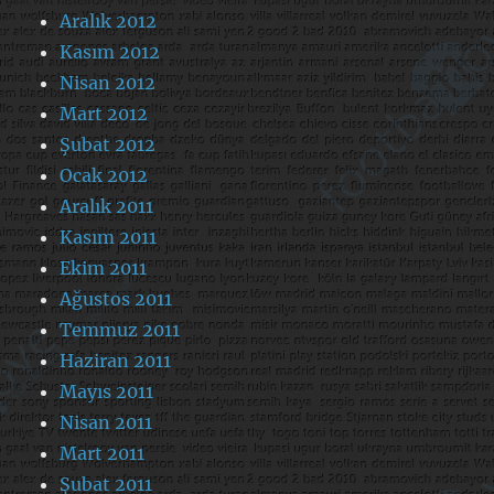
Aralık 2012
Kasım 2012
Nisan 2012
Mart 2012
Şubat 2012
Ocak 2012
Aralık 2011
Kasım 2011
Ekim 2011
Ağustos 2011
Temmuz 2011
Haziran 2011
Mayıs 2011
Nisan 2011
Mart 2011
Şubat 2011