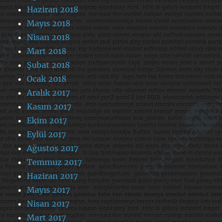
Haziran 2018
Mayıs 2018
Nisan 2018
Mart 2018
Şubat 2018
Ocak 2018
Aralık 2017
Kasım 2017
Ekim 2017
Eylül 2017
Ağustos 2017
Temmuz 2017
Haziran 2017
Mayıs 2017
Nisan 2017
Mart 2017