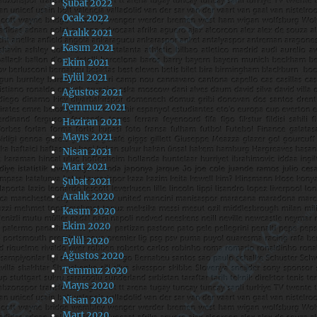
Şubat 2022
Ocak 2022
Aralık 2021
Kasım 2021
Ekim 2021
Eylül 2021
Ağustos 2021
Temmuz 2021
Haziran 2021
Mayıs 2021
Nisan 2021
Mart 2021
Şubat 2021
Aralık 2020
Kasım 2020
Ekim 2020
Eylül 2020
Ağustos 2020
Temmuz 2020
Mayıs 2020
Nisan 2020
Mart 2020