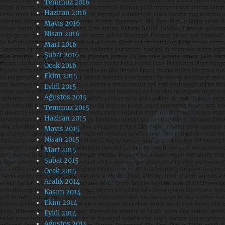
Temmuz 2016
Haziran 2016
Mayıs 2016
Nisan 2016
Mart 2016
Şubat 2016
Ocak 2016
Ekim 2015
Eylül 2015
Ağustos 2015
Temmuz 2015
Haziran 2015
Mayıs 2015
Nisan 2015
Mart 2015
Şubat 2015
Ocak 2015
Aralık 2014
Kasım 2014
Ekim 2014
Eylül 2014
Ağustos 2014