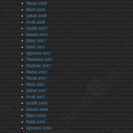
Nisan 2018
Mart 2018
Şubat 2018
Ocak 2018
Aralık 2017
Kasım 2017
Ekim 2017
Eylül 2017
Ağustos 2017
Temmuz 2017
Haziran 2017
Mayıs 2017
Nisan 2017
Mart 2017
Şubat 2017
Ocak 2017
Aralık 2016
Kasım 2016
Ekim 2016
Eylül 2016
Ağustos 2016