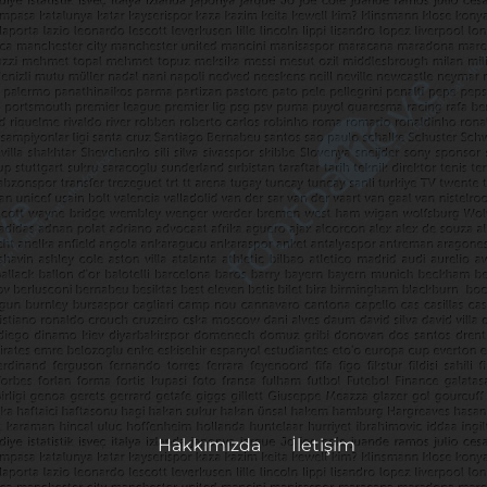
Hakkımızda
İletişim