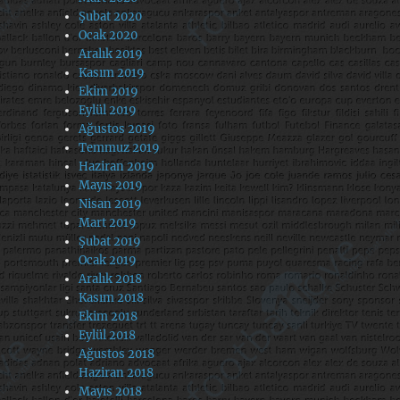
Şubat 2020
Ocak 2020
Aralık 2019
Kasım 2019
Ekim 2019
Eylül 2019
Ağustos 2019
Temmuz 2019
Haziran 2019
Mayıs 2019
Nisan 2019
Mart 2019
Şubat 2019
Ocak 2019
Aralık 2018
Kasım 2018
Ekim 2018
Eylül 2018
Ağustos 2018
Haziran 2018
Mayıs 2018