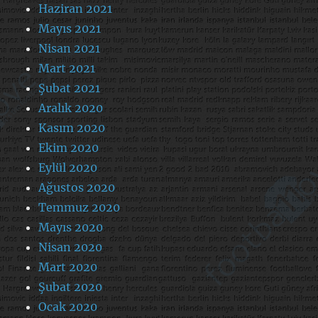
Haziran 2021
Mayıs 2021
Nisan 2021
Mart 2021
Şubat 2021
Aralık 2020
Kasım 2020
Ekim 2020
Eylül 2020
Ağustos 2020
Temmuz 2020
Mayıs 2020
Nisan 2020
Mart 2020
Şubat 2020
Ocak 2020