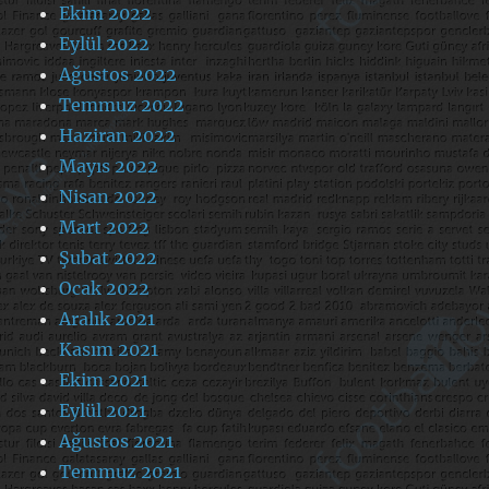
Ekim 2022
Eylül 2022
Ağustos 2022
Temmuz 2022
Haziran 2022
Mayıs 2022
Nisan 2022
Mart 2022
Şubat 2022
Ocak 2022
Aralık 2021
Kasım 2021
Ekim 2021
Eylül 2021
Ağustos 2021
Temmuz 2021