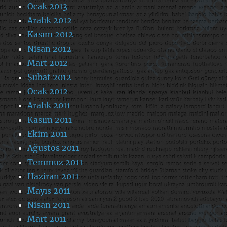
Ocak 2013
Aralık 2012
Kasım 2012
Nisan 2012
Mart 2012
Şubat 2012
Ocak 2012
Aralık 2011
Kasım 2011
Ekim 2011
Ağustos 2011
Temmuz 2011
Haziran 2011
Mayıs 2011
Nisan 2011
Mart 2011