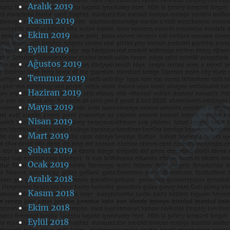
Aralık 2019
Kasım 2019
Ekim 2019
Eylül 2019
Ağustos 2019
Temmuz 2019
Haziran 2019
Mayıs 2019
Nisan 2019
Mart 2019
Şubat 2019
Ocak 2019
Aralık 2018
Kasım 2018
Ekim 2018
Eylül 2018