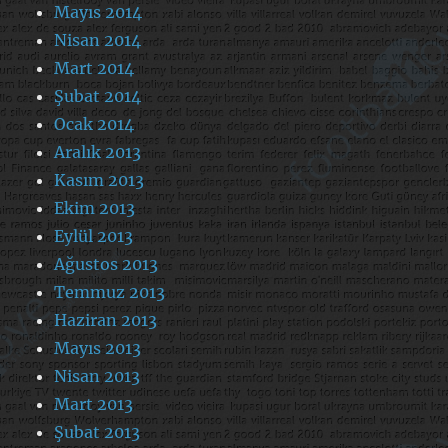
Mayıs 2014
Nisan 2014
Mart 2014
Şubat 2014
Ocak 2014
Aralık 2013
Kasım 2013
Ekim 2013
Eylül 2013
Ağustos 2013
Temmuz 2013
Haziran 2013
Mayıs 2013
Nisan 2013
Mart 2013
Şubat 2013