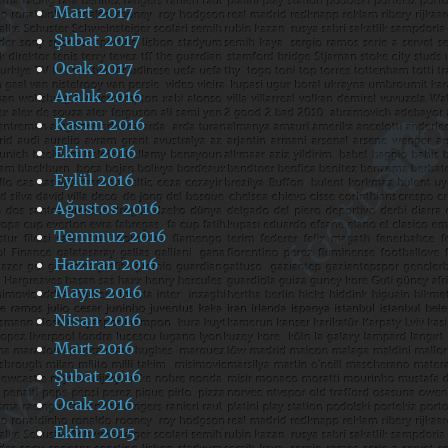
Mart 2017
Şubat 2017
Ocak 2017
Aralık 2016
Kasım 2016
Ekim 2016
Eylül 2016
Ağustos 2016
Temmuz 2016
Haziran 2016
Mayıs 2016
Nisan 2016
Mart 2016
Şubat 2016
Ocak 2016
Ekim 2015