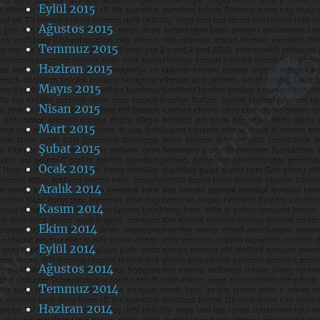
Eylül 2015
Ağustos 2015
Temmuz 2015
Haziran 2015
Mayıs 2015
Nisan 2015
Mart 2015
Şubat 2015
Ocak 2015
Aralık 2014
Kasım 2014
Ekim 2014
Eylül 2014
Ağustos 2014
Temmuz 2014
Haziran 2014