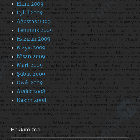
Ekim 2009
Eylül 2009
Ağustos 2009
Temmuz 2009
Haziran 2009
Mayıs 2009
Nisan 2009
Mart 2009
Şubat 2009
Ocak 2009
Aralık 2008
Kasım 2008
Hakkımızda