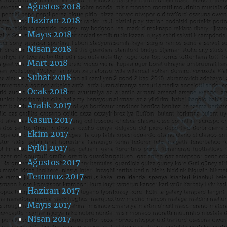
Ağustos 2018
Haziran 2018
Mayıs 2018
Nisan 2018
Mart 2018
Şubat 2018
Ocak 2018
Aralık 2017
Kasım 2017
Ekim 2017
Eylül 2017
Ağustos 2017
Temmuz 2017
Haziran 2017
Mayıs 2017
Nisan 2017