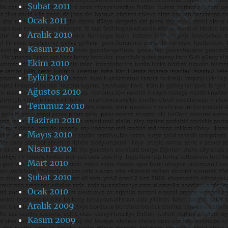
Şubat 2011
Ocak 2011
Aralık 2010
Kasım 2010
Ekim 2010
Eylül 2010
Ağustos 2010
Temmuz 2010
Haziran 2010
Mayıs 2010
Nisan 2010
Mart 2010
Şubat 2010
Ocak 2010
Aralık 2009
Kasım 2009