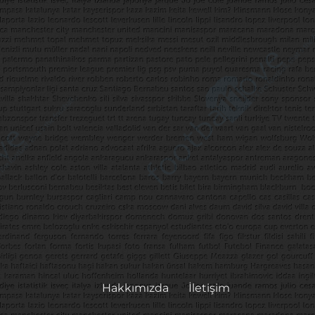
Hakkımızda
İletişim