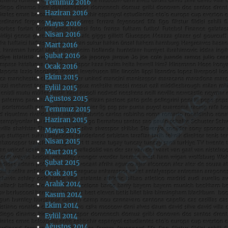
Temmuz 2016
Haziran 2016
Mayıs 2016
Nisan 2016
Mart 2016
Şubat 2016
Ocak 2016
Ekim 2015
Eylül 2015
Ağustos 2015
Temmuz 2015
Haziran 2015
Mayıs 2015
Nisan 2015
Mart 2015
Şubat 2015
Ocak 2015
Aralık 2014
Kasım 2014
Ekim 2014
Eylül 2014
Ağustos 2014