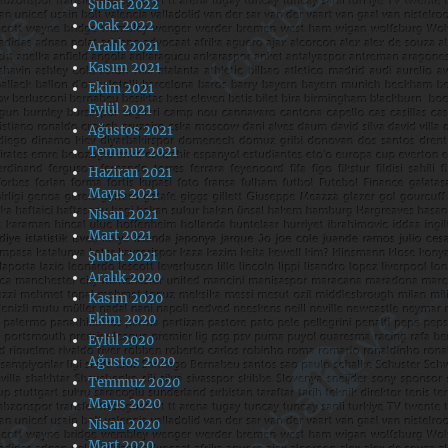
Şubat 2022
Ocak 2022
Aralık 2021
Kasım 2021
Ekim 2021
Eylül 2021
Ağustos 2021
Temmuz 2021
Haziran 2021
Mayıs 2021
Nisan 2021
Mart 2021
Şubat 2021
Aralık 2020
Kasım 2020
Ekim 2020
Eylül 2020
Ağustos 2020
Temmuz 2020
Mayıs 2020
Nisan 2020
Mart 2020