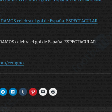
RAMOS celebra el gol de España. ESPECTACULAR
RAMOS celebra el gol de España. ESPECTACULAR
.com/cemgno