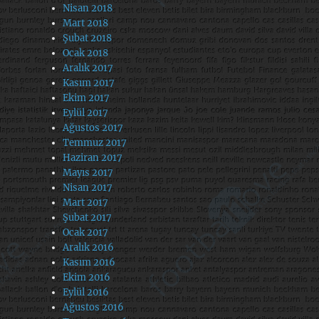
Nisan 2018
Mart 2018
Şubat 2018
Ocak 2018
Aralık 2017
Kasım 2017
Ekim 2017
Eylül 2017
Ağustos 2017
Temmuz 2017
Haziran 2017
Mayıs 2017
Nisan 2017
Mart 2017
Şubat 2017
Ocak 2017
Aralık 2016
Kasım 2016
Ekim 2016
Eylül 2016
Ağustos 2016