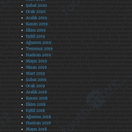
Şubat 2020
Ocak 2020
Aralık 2019
Kasım 2019
Ekim 2019
Eylül 2019
Ağustos 2019
Temmuz 2019
Haziran 2019
Mayıs 2019
Nisan 2019
Mart 2019
Şubat 2019
Ocak 2019
Aralık 2018
Kasım 2018
Ekim 2018
Eylül 2018
Ağustos 2018
Haziran 2018
Mayıs 2018