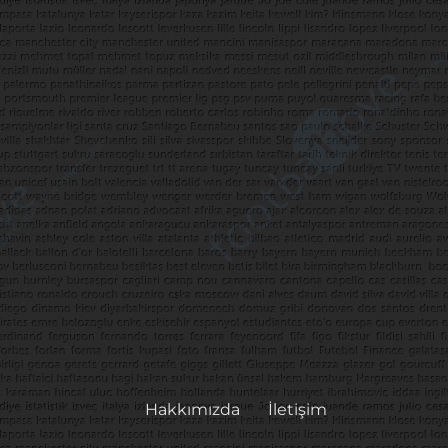
Hakkımızda
İletişim