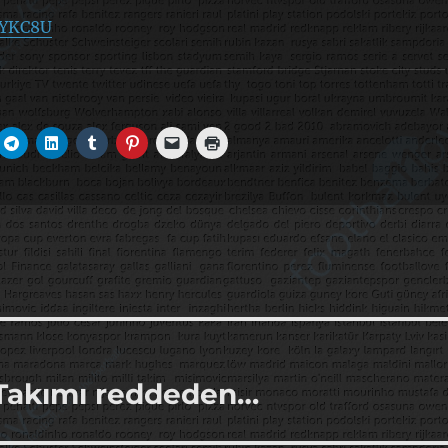
0aYKC8U
li Takımı reddeden…