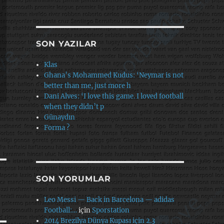
SON YAZILAR
Klas
Ghana’s Mohammed Kudus: ‘Neymar is not
better than me, just more h
Dani Alves: ‘I love this game. I loved football
when they didn’t p
Günaydın
Forma ?
SON YORUMLAR
Leo Messi — Back in Barcelona — adidas
Football:…
için
Sporstation
2014 Brezilya Dünya Kupası için 2.3