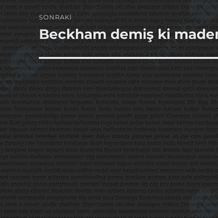
SONRAKI
Beckham demiş ki madem
Sonraki
yazı: