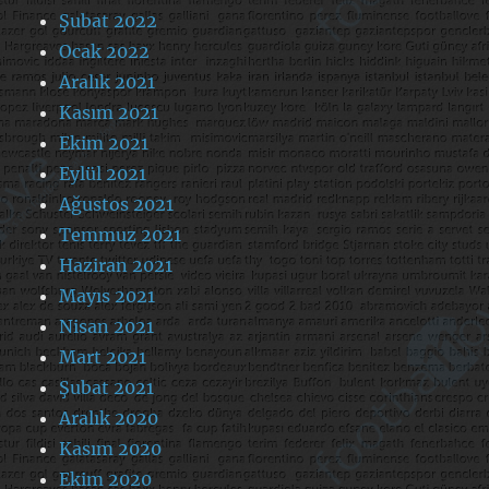
Şubat 2022
Ocak 2022
Aralık 2021
Kasım 2021
Ekim 2021
Eylül 2021
Ağustos 2021
Temmuz 2021
Haziran 2021
Mayıs 2021
Nisan 2021
Mart 2021
Şubat 2021
Aralık 2020
Kasım 2020
Ekim 2020