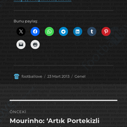
Bunu paylaş:
Yazar
Yayın
Kategoriler
footballove
23 Mart 2013
Genel
tarihi
Yazı
ÖNCEKI
gezinmesi
Mourinho: ‘Artık Portekizli
Önceki