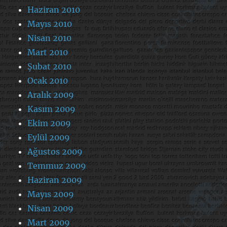
Haziran 2010
Mayıs 2010
Nisan 2010
Mart 2010
Şubat 2010
Ocak 2010
Aralık 2009
Kasım 2009
Ekim 2009
Eylül 2009
Ağustos 2009
Temmuz 2009
Haziran 2009
Mayıs 2009
Nisan 2009
Mart 2009