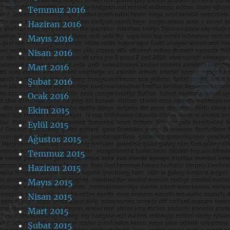
Temmuz 2016
Haziran 2016
Mayıs 2016
Nisan 2016
Mart 2016
Şubat 2016
Ocak 2016
Ekim 2015
Eylül 2015
Ağustos 2015
Temmuz 2015
Haziran 2015
Mayıs 2015
Nisan 2015
Mart 2015
Şubat 2015