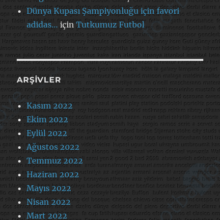
Dünya Kupası Şampiyonluğu için favori
adidas…
için
Tutkumuz Futbol
ARŞIVLER
Kasım 2022
Ekim 2022
Eylül 2022
Ağustos 2022
Temmuz 2022
Haziran 2022
Mayıs 2022
Nisan 2022
Mart 2022