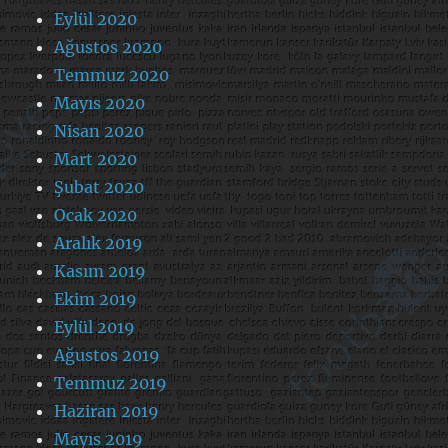
Eylül 2020
Ağustos 2020
Temmuz 2020
Mayıs 2020
Nisan 2020
Mart 2020
Şubat 2020
Ocak 2020
Aralık 2019
Kasım 2019
Ekim 2019
Eylül 2019
Ağustos 2019
Temmuz 2019
Haziran 2019
Mayıs 2019