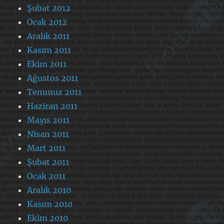
Şubat 2012
Ocak 2012
Aralık 2011
Kasım 2011
Ekim 2011
Ağustos 2011
Temmuz 2011
Haziran 2011
Mayıs 2011
Nisan 2011
Mart 2011
Şubat 2011
Ocak 2011
Aralık 2010
Kasım 2010
Ekim 2010