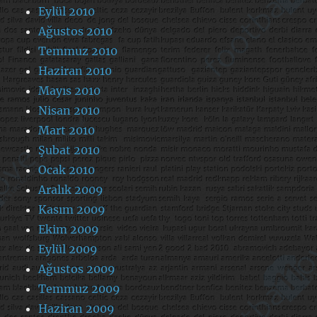
Eylül 2010
Ağustos 2010
Temmuz 2010
Haziran 2010
Mayıs 2010
Nisan 2010
Mart 2010
Şubat 2010
Ocak 2010
Aralık 2009
Kasım 2009
Ekim 2009
Eylül 2009
Ağustos 2009
Temmuz 2009
Haziran 2009