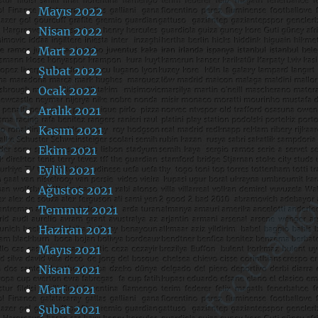
Mayıs 2022
Nisan 2022
Mart 2022
Şubat 2022
Ocak 2022
Aralık 2021
Kasım 2021
Ekim 2021
Eylül 2021
Ağustos 2021
Temmuz 2021
Haziran 2021
Mayıs 2021
Nisan 2021
Mart 2021
Şubat 2021