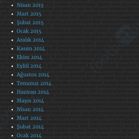
Nisan 2015
Mart 2015
Şubat 2015
Ocak 2015
Aralık 2014
Kasım 2014
Ekim 2014
Eylül 2014
Ağustos 2014
Temmuz 2014
Haziran 2014
Mayıs 2014
Nisan 2014
Mart 2014
Şubat 2014
Ocak 2014