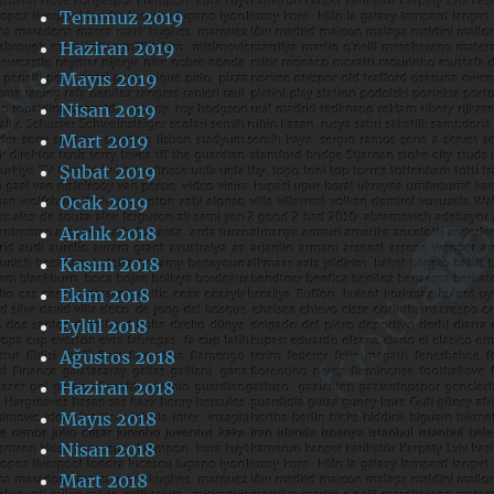
Temmuz 2019
Haziran 2019
Mayıs 2019
Nisan 2019
Mart 2019
Şubat 2019
Ocak 2019
Aralık 2018
Kasım 2018
Ekim 2018
Eylül 2018
Ağustos 2018
Haziran 2018
Mayıs 2018
Nisan 2018
Mart 2018