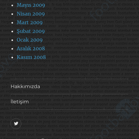
Mayıs 2009
Nisan 2009
Mart 2009
Şubat 2009
Ocak 2009
Aralık 2008
Kasım 2008
Hakkımızda
İletişim
@footballove