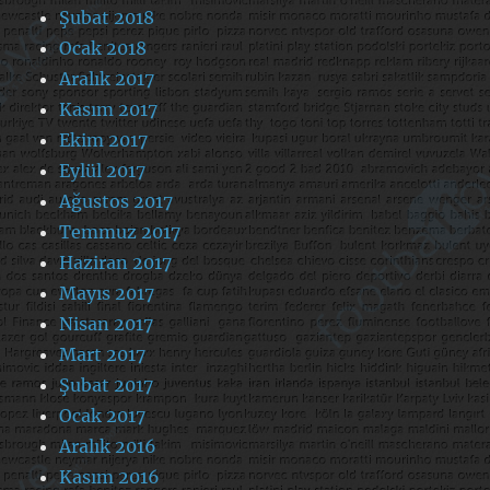
Şubat 2018
Ocak 2018
Aralık 2017
Kasım 2017
Ekim 2017
Eylül 2017
Ağustos 2017
Temmuz 2017
Haziran 2017
Mayıs 2017
Nisan 2017
Mart 2017
Şubat 2017
Ocak 2017
Aralık 2016
Kasım 2016