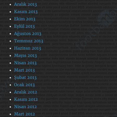
Aralık 2013
Kasım 2013
Ekim 2013
Eylül 2013
Ağustos 2013
Temmuz 2013
Haziran 2013
Mayıs 2013
Nisan 2013
Mart 2013
Şubat 2013
Ocak 2013
Aralık 2012
Kasım 2012
Nisan 2012
Mart 2012