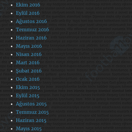
Ekim 2016
Eylül 2016
Ağustos 2016
Temmuz 2016
Haziran 2016
Mayıs 2016
Nisan 2016
Mart 2016
Şubat 2016
Ocak 2016
Ekim 2015
Eylül 2015
Ağustos 2015
Temmuz 2015
Haziran 2015
Mayıs 2015