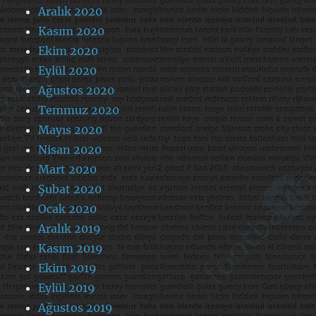
Aralık 2020
Kasım 2020
Ekim 2020
Eylül 2020
Ağustos 2020
Temmuz 2020
Mayıs 2020
Nisan 2020
Mart 2020
Şubat 2020
Ocak 2020
Aralık 2019
Kasım 2019
Ekim 2019
Eylül 2019
Ağustos 2019