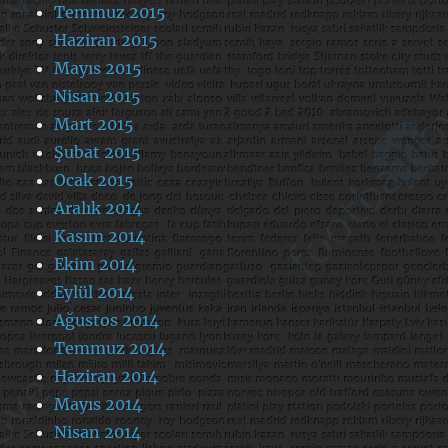
Temmuz 2015
Haziran 2015
Mayıs 2015
Nisan 2015
Mart 2015
Şubat 2015
Ocak 2015
Aralık 2014
Kasım 2014
Ekim 2014
Eylül 2014
Ağustos 2014
Temmuz 2014
Haziran 2014
Mayıs 2014
Nisan 2014