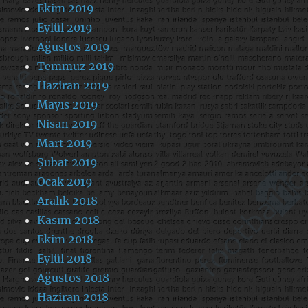
Ekim 2019
Eylül 2019
Ağustos 2019
Temmuz 2019
Haziran 2019
Mayıs 2019
Nisan 2019
Mart 2019
Şubat 2019
Ocak 2019
Aralık 2018
Kasım 2018
Ekim 2018
Eylül 2018
Ağustos 2018
Haziran 2018