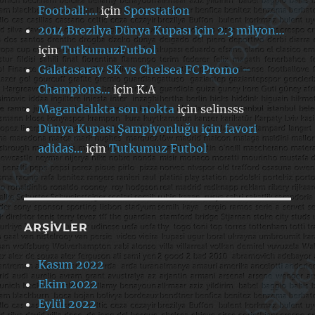
Football:…
için
Sporstation
2014 Brezilya Dünya Kupası için 2.3 milyon…
için
TutkumuzFutbol
Galatasaray SK vs Chelsea FC Promo –
Champions…
için
K.A
Magandalıkta son nokta
için
selinsss
Dünya Kupası Şampiyonluğu için favori
adidas…
için
Tutkumuz Futbol
ARŞIVLER
Kasım 2022
Ekim 2022
Eylül 2022