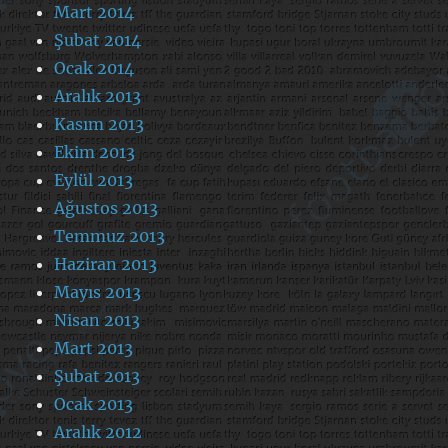
Mart 2014
Şubat 2014
Ocak 2014
Aralık 2013
Kasım 2013
Ekim 2013
Eylül 2013
Ağustos 2013
Temmuz 2013
Haziran 2013
Mayıs 2013
Nisan 2013
Mart 2013
Şubat 2013
Ocak 2013
Aralık 2012