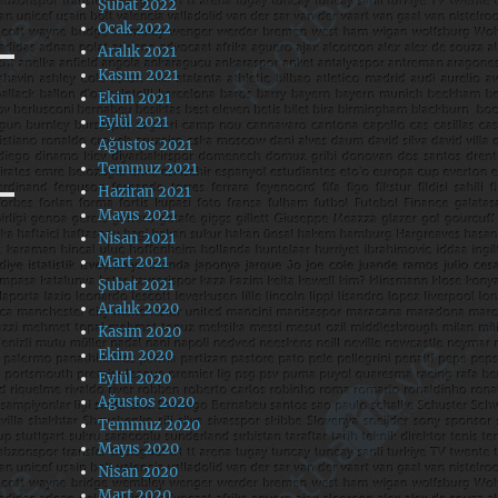
Şubat 2022
Ocak 2022
Aralık 2021
Kasım 2021
Ekim 2021
Eylül 2021
Ağustos 2021
Temmuz 2021
Haziran 2021
Mayıs 2021
Nisan 2021
Mart 2021
Şubat 2021
Aralık 2020
Kasım 2020
Ekim 2020
Eylül 2020
Ağustos 2020
Temmuz 2020
Mayıs 2020
Nisan 2020
Mart 2020