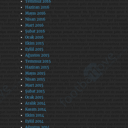
Temmuz 2016
Haziran 2016
Mayıs 2016
Nisan 2016
Mart 2016
Şubat 2016
Ocak 2016
Ekim 2015
Eylül 2015
Ağustos 2015
Temmuz 2015
Haziran 2015
Mayıs 2015
Nisan 2015
Mart 2015
Şubat 2015
Ocak 2015
Aralık 2014
Kasım 2014
Ekim 2014
Eylül 2014
Ağustos 2014