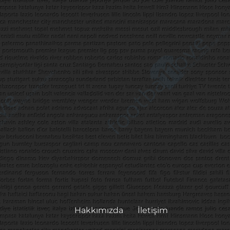
Hakkımızda
İletişim