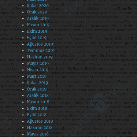
Şubat 2020
Ocak 2020
Aralık 2019
Kasım 2019
Ekim 2019
Eylül 2019
Ağustos 2019
Temmuz 2019
Haziran 2019
Mayıs 2019
Nisan 2019
Mart 2019
Şubat 2019
Ocak 2019
Aralık 2018
Kasım 2018
Ekim 2018
Eylül 2018
Ağustos 2018
Haziran 2018
Mayıs 2018