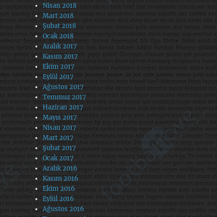
Nisan 2018
Mart 2018
Şubat 2018
Ocak 2018
Aralık 2017
Kasım 2017
Ekim 2017
Eylül 2017
Ağustos 2017
Temmuz 2017
Haziran 2017
Mayıs 2017
Nisan 2017
Mart 2017
Şubat 2017
Ocak 2017
Aralık 2016
Kasım 2016
Ekim 2016
Eylül 2016
Ağustos 2016