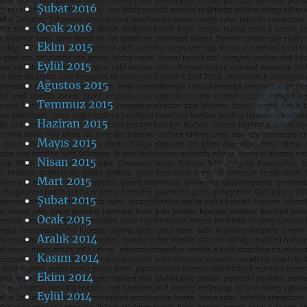
Şubat 2016
Ocak 2016
Ekim 2015
Eylül 2015
Ağustos 2015
Temmuz 2015
Haziran 2015
Mayıs 2015
Nisan 2015
Mart 2015
Şubat 2015
Ocak 2015
Aralık 2014
Kasım 2014
Ekim 2014
Eylül 2014