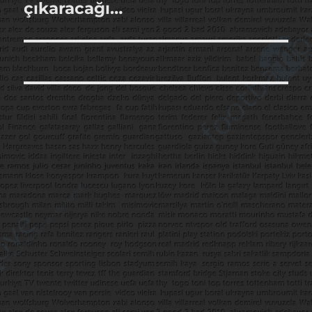
yazı:
çıkaracağı…