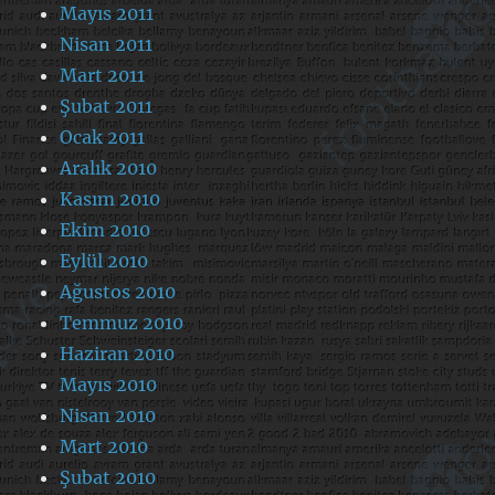
Mayıs 2011
Nisan 2011
Mart 2011
Şubat 2011
Ocak 2011
Aralık 2010
Kasım 2010
Ekim 2010
Eylül 2010
Ağustos 2010
Temmuz 2010
Haziran 2010
Mayıs 2010
Nisan 2010
Mart 2010
Şubat 2010