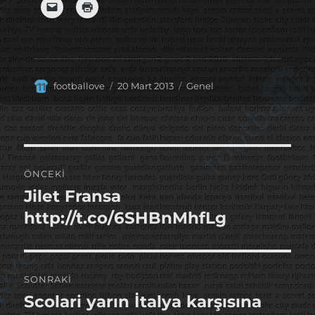
Yazar
Yayın
Kategoriler
footballove
20 Mart 2013
Genel
tarihi
Yazı
ÖNCEKI
gezinmesi
Jilet Fransa
Önceki
yazı:
http://t.co/6SHBnMhfLg
SONRAKI
Scolari yarın İtalya karşısına
Sonraki