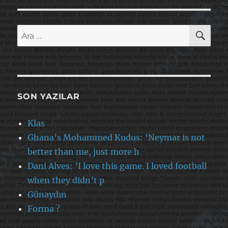
AR
Ara:
SON YAZILAR
Klas
Ghana’s Mohammed Kudus: ‘Neymar is not
better than me, just more h
Dani Alves: ‘I love this game. I loved football
when they didn’t p
Günaydın
Forma ?