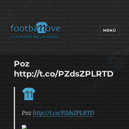
MENÜ
footbaLLove
Poz
http://t.co/PZdsZPLRTD
Poz
http://t.co/PZdsZPLRTD