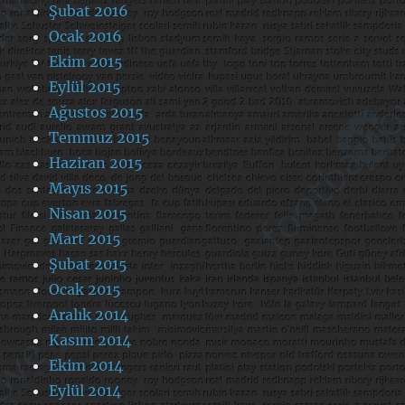
Şubat 2016
Ocak 2016
Ekim 2015
Eylül 2015
Ağustos 2015
Temmuz 2015
Haziran 2015
Mayıs 2015
Nisan 2015
Mart 2015
Şubat 2015
Ocak 2015
Aralık 2014
Kasım 2014
Ekim 2014
Eylül 2014