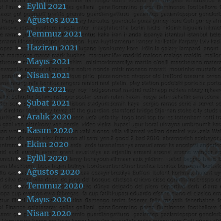
Eylül 2021
Ağustos 2021
Temmuz 2021
Haziran 2021
Mayıs 2021
Nisan 2021
Mart 2021
Şubat 2021
Aralık 2020
Kasım 2020
Ekim 2020
Eylül 2020
Ağustos 2020
Temmuz 2020
Mayıs 2020
Nisan 2020