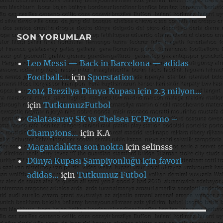
SON YORUMLAR
Leo Messi — Back in Barcelona — adidas
Football:…
için
Sporstation
2014 Brezilya Dünya Kupası için 2.3 milyon…
için
TutkumuzFutbol
Galatasaray SK vs Chelsea FC Promo –
Champions…
için
K.A
Magandalıkta son nokta
için
selinsss
Dünya Kupası Şampiyonluğu için favori
adidas…
için
Tutkumuz Futbol