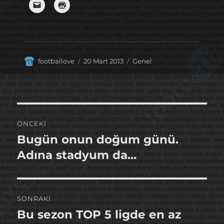
Yazar
Yayın
Kategoriler
footballove
20 Mart 2013
Genel
tarihi
Yazı
ÖNCEKI
gezinmesi
Bugün onun doğum günü.
Önceki
yazı:
Adına stadyum da…
SONRAKI
Bu sezon TOP 5 ligde en az
Sonraki