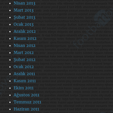
Nisan 2013
Mart 2013
Şubat 2013
Ocak 2013
Aralık 2012
Kasım 2012
Nisan 2012
Mart 2012
Şubat 2012
Ocak 2012
Aralık 2011
Kasım 2011
Ekim 2011
Ağustos 2011
Temmuz 2011
Haziran 2011