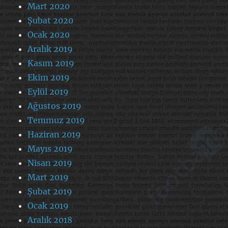
Mart 2020
Şubat 2020
Ocak 2020
Aralık 2019
Kasım 2019
Ekim 2019
Eylül 2019
Ağustos 2019
Temmuz 2019
Haziran 2019
Mayıs 2019
Nisan 2019
Mart 2019
Şubat 2019
Ocak 2019
Aralık 2018