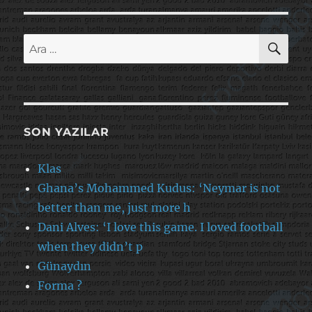
AR
Ara:
SON YAZILAR
Klas
Ghana’s Mohammed Kudus: ‘Neymar is not
better than me, just more h
Dani Alves: ‘I love this game. I loved football
when they didn’t p
Günaydın
Forma ?