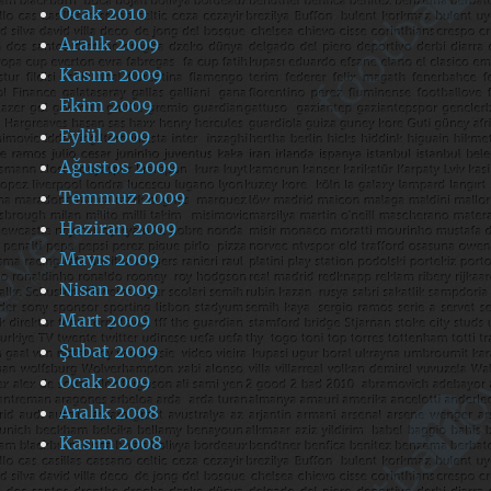
Ocak 2010
Aralık 2009
Kasım 2009
Ekim 2009
Eylül 2009
Ağustos 2009
Temmuz 2009
Haziran 2009
Mayıs 2009
Nisan 2009
Mart 2009
Şubat 2009
Ocak 2009
Aralık 2008
Kasım 2008