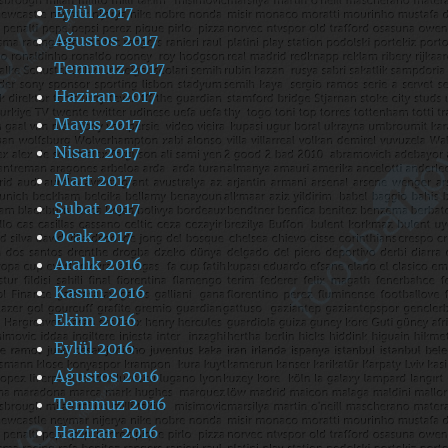
Eylül 2017
Ağustos 2017
Temmuz 2017
Haziran 2017
Mayıs 2017
Nisan 2017
Mart 2017
Şubat 2017
Ocak 2017
Aralık 2016
Kasım 2016
Ekim 2016
Eylül 2016
Ağustos 2016
Temmuz 2016
Haziran 2016