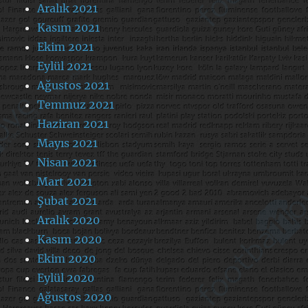
Aralık 2021
Kasım 2021
Ekim 2021
Eylül 2021
Ağustos 2021
Temmuz 2021
Haziran 2021
Mayıs 2021
Nisan 2021
Mart 2021
Şubat 2021
Aralık 2020
Kasım 2020
Ekim 2020
Eylül 2020
Ağustos 2020