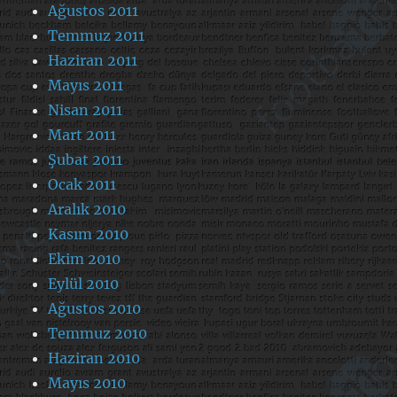
Ağustos 2011
Temmuz 2011
Haziran 2011
Mayıs 2011
Nisan 2011
Mart 2011
Şubat 2011
Ocak 2011
Aralık 2010
Kasım 2010
Ekim 2010
Eylül 2010
Ağustos 2010
Temmuz 2010
Haziran 2010
Mayıs 2010