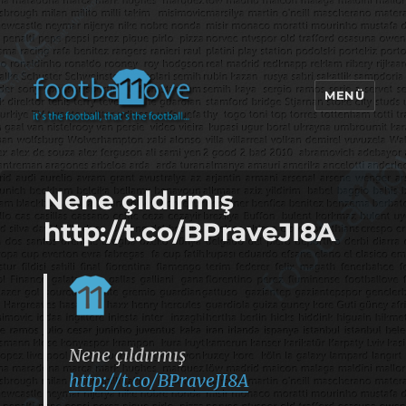
MENÜ
footbaLLove
Nene çıldırmış
http://t.co/BPraveJI8A
Nene çıldırmış
http://t.co/BPraveJI8A