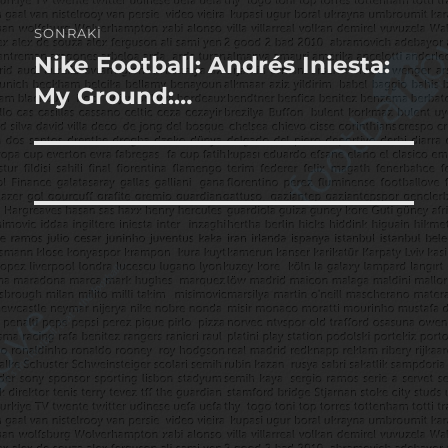
SONRAKI
Nike Football: Andrés Iniesta:
Sonraki
yazı:
My Ground:…