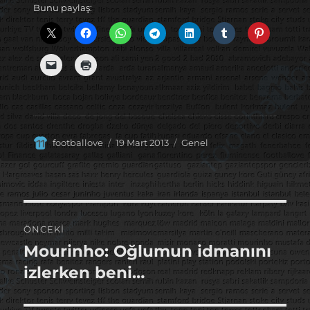
Bunu paylaş:
Yazar
Yayın
Kategoriler
footballove
19 Mart 2013
Genel
tarihi
Yazı
ÖNCEKI
gezinmesi
Mourinho: Oğlumun idmanını
Önceki
yazı:
izlerken beni…