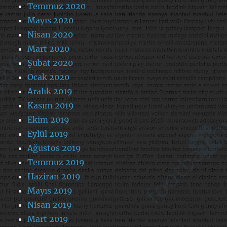
Temmuz 2020
Mayıs 2020
Nisan 2020
Mart 2020
Şubat 2020
Ocak 2020
Aralık 2019
Kasım 2019
Ekim 2019
Eylül 2019
Ağustos 2019
Temmuz 2019
Haziran 2019
Mayıs 2019
Nisan 2019
Mart 2019