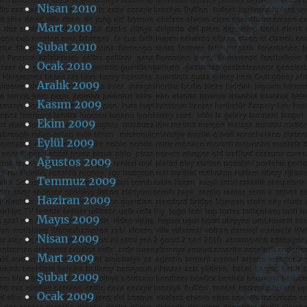
Nisan 2010
Mart 2010
Şubat 2010
Ocak 2010
Aralık 2009
Kasım 2009
Ekim 2009
Eylül 2009
Ağustos 2009
Temmuz 2009
Haziran 2009
Mayıs 2009
Nisan 2009
Mart 2009
Şubat 2009
Ocak 2009