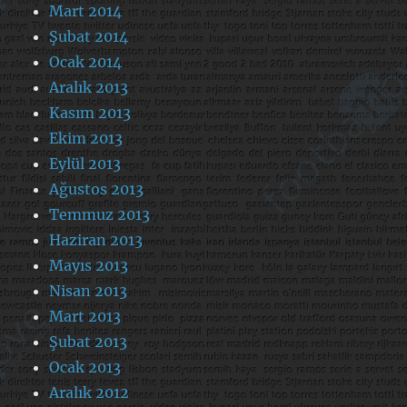
Mart 2014
Şubat 2014
Ocak 2014
Aralık 2013
Kasım 2013
Ekim 2013
Eylül 2013
Ağustos 2013
Temmuz 2013
Haziran 2013
Mayıs 2013
Nisan 2013
Mart 2013
Şubat 2013
Ocak 2013
Aralık 2012