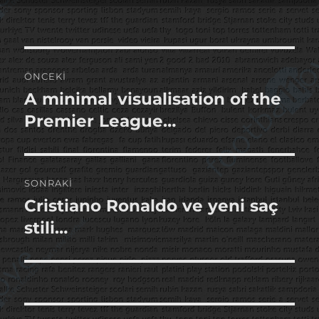
tarihi
Yazı
ÖNCEKI
gezinmesi
A minimal visualisation of the
Önceki
yazı:
Premier League…
SONRAKI
Cristiano Ronaldo ve yeni saç
Sonraki
yazı:
stili…