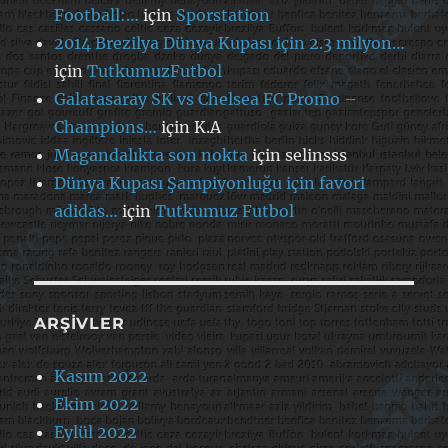
Football:…
için
Sporstation
2014 Brezilya Dünya Kupası için 2.3 milyon…
için
TutkumuzFutbol
Galatasaray SK vs Chelsea FC Promo –
Champions…
için
K.A
Magandalıkta son nokta
için
selinsss
Dünya Kupası Şampiyonluğu için favori
adidas…
için
Tutkumuz Futbol
ARŞIVLER
Kasım 2022
Ekim 2022
Eylül 2022