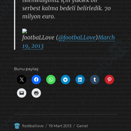
serbest kalma bedeli belirledik. 70
milyon euro.
footbaLLove (
@footbaLLove
)
March
19, 2013
Bunu paylaş:
Yazar
Yayın
Kategoriler
footballove
19 Mart 2013
Genel