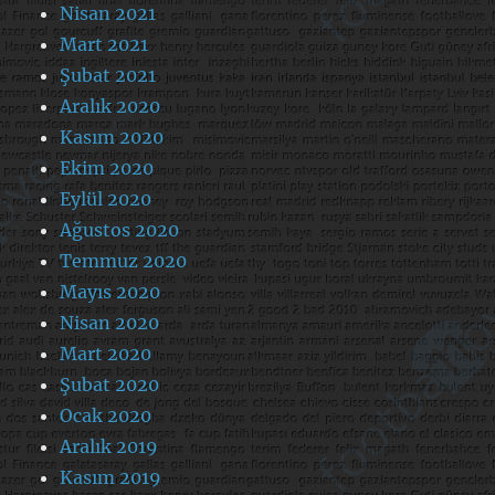
Nisan 2021
Mart 2021
Şubat 2021
Aralık 2020
Kasım 2020
Ekim 2020
Eylül 2020
Ağustos 2020
Temmuz 2020
Mayıs 2020
Nisan 2020
Mart 2020
Şubat 2020
Ocak 2020
Aralık 2019
Kasım 2019