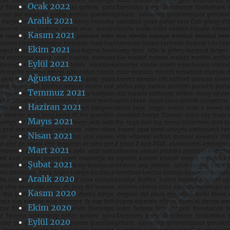
Ocak 2022
Aralık 2021
Kasım 2021
Ekim 2021
Eylül 2021
Ağustos 2021
Temmuz 2021
Haziran 2021
Mayıs 2021
Nisan 2021
Mart 2021
Şubat 2021
Aralık 2020
Kasım 2020
Ekim 2020
Eylül 2020