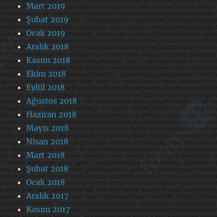
Mart 2019
Şubat 2019
Ocak 2019
Aralık 2018
Kasım 2018
Ekim 2018
Eylül 2018
Ağustos 2018
Haziran 2018
Mayıs 2018
Nisan 2018
Mart 2018
Şubat 2018
Ocak 2018
Aralık 2017
Kasım 2017