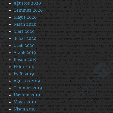
Ağustos 2020
Temmuz 2020
Mayıs 2020
Nisan 2020
Mart 2020
Şubat 2020
Ocak 2020
Aralık 2019
Kasım 2019
Ekim 2019
Eylül 2019
Ağustos 2019
Temmuz 2019
Haziran 2019
Mayıs 2019
Nisan 2019