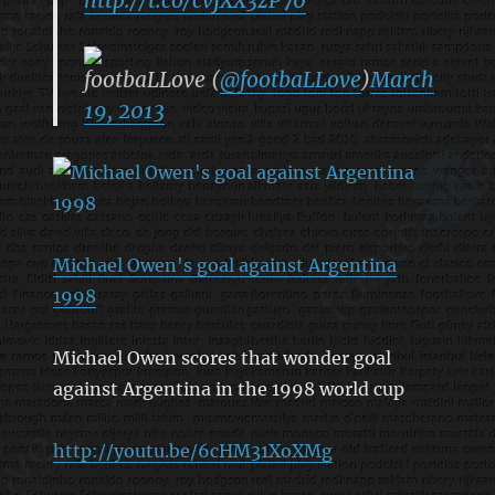
footbaLLove (
@footbaLLove
)
March
19, 2013
Michael Owen's goal against Argentina
1998
Michael Owen scores that wonder goal
against Argentina in the 1998 world cup
http://youtu.be/6cHM31XoXMg