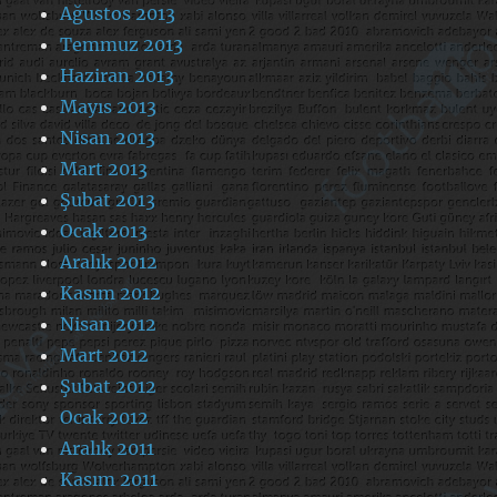
Ağustos 2013
Temmuz 2013
Haziran 2013
Mayıs 2013
Nisan 2013
Mart 2013
Şubat 2013
Ocak 2013
Aralık 2012
Kasım 2012
Nisan 2012
Mart 2012
Şubat 2012
Ocak 2012
Aralık 2011
Kasım 2011