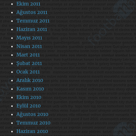
Ekim 2011
Ağustos 2011
Temmuz 2011
Haziran 2011
Mayıs 2011
Nisan 2011
Mart 2011
Şubat 2011
Ocak 2011
Aralık 2010
Kasım 2010
Ekim 2010
Eylül 2010
Ağustos 2010
Temmuz 2010
Haziran 2010