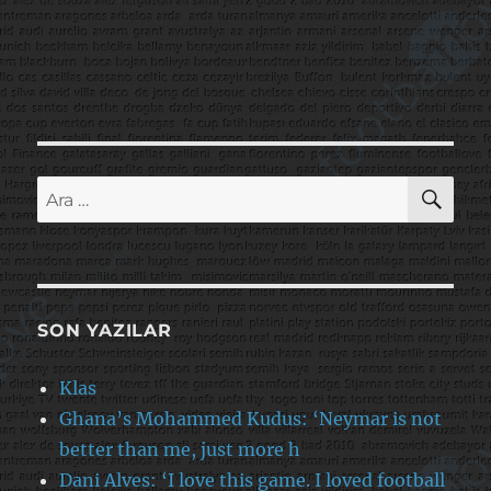
AR
Ara:
SON YAZILAR
Klas
Ghana’s Mohammed Kudus: ‘Neymar is not
better than me, just more h
Dani Alves: ‘I love this game. I loved football