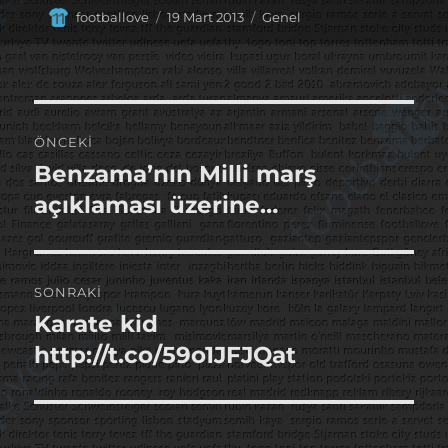
Yazar
Yayın
Kategoriler
footballove
19 Mart 2013
Genel
tarihi
Yazı
ÖNCEKI
gezinmesi
Benzama’nın Milli marş
Önceki
yazı:
açıklaması üzerine…
SONRAKI
Karate kid
Sonraki
yazı:
http://t.co/59o1JFJQat