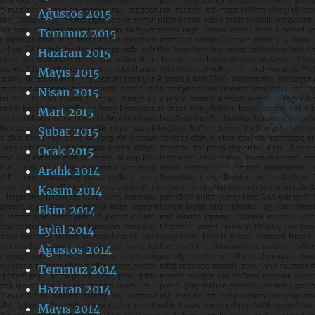
Ağustos 2015
Temmuz 2015
Haziran 2015
Mayıs 2015
Nisan 2015
Mart 2015
Şubat 2015
Ocak 2015
Aralık 2014
Kasım 2014
Ekim 2014
Eylül 2014
Ağustos 2014
Temmuz 2014
Haziran 2014
Mayıs 2014