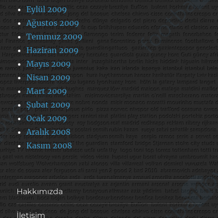
Eylül 2009
Ağustos 2009
Temmuz 2009
Haziran 2009
Mayıs 2009
Nisan 2009
Mart 2009
Şubat 2009
Ocak 2009
Aralık 2008
Kasım 2008
Hakkımızda
İletişim