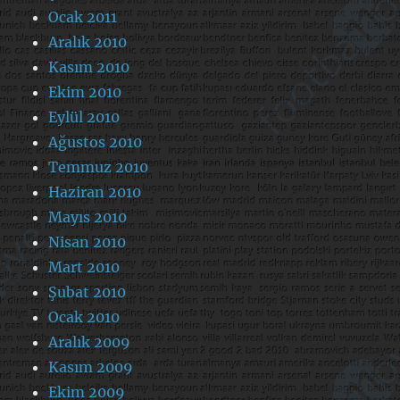
Ocak 2011
Aralık 2010
Kasım 2010
Ekim 2010
Eylül 2010
Ağustos 2010
Temmuz 2010
Haziran 2010
Mayıs 2010
Nisan 2010
Mart 2010
Şubat 2010
Ocak 2010
Aralık 2009
Kasım 2009
Ekim 2009