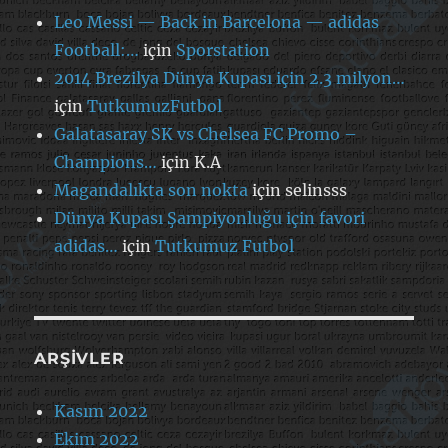
Leo Messi — Back in Barcelona — adidas
Football:…
için
Sporstation
2014 Brezilya Dünya Kupası için 2.3 milyon…
için
TutkumuzFutbol
Galatasaray SK vs Chelsea FC Promo –
Champions…
için
K.A
Magandalıkta son nokta
için
selinsss
Dünya Kupası Şampiyonluğu için favori
adidas…
için
Tutkumuz Futbol
ARŞIVLER
Kasım 2022
Ekim 2022