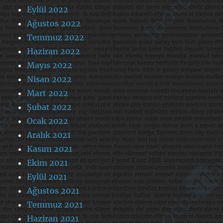
Eylül 2022
Ağustos 2022
Temmuz 2022
Haziran 2022
Mayıs 2022
Nisan 2022
Mart 2022
Şubat 2022
Ocak 2022
Aralık 2021
Kasım 2021
Ekim 2021
Eylül 2021
Ağustos 2021
Temmuz 2021
Haziran 2021