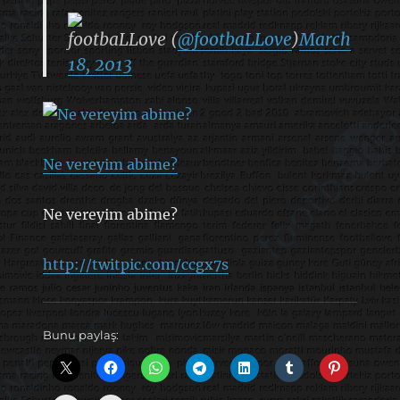
footbaLLove (
@footbaLLove
)
March
18, 2013
Ne vereyim abime?
Ne vereyim abime?
http://twitpic.com/ccgx7s
Bunu paylaş: