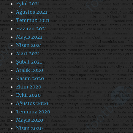
Eylül 2021
Ağustos 2021
Temmuz 2021
Haziran 2021
Mayıs 2021
Nisan 2021
Mart 2021
Şubat 2021
Aralık 2020
Kasım 2020
Ekim 2020
Eylül 2020
Ağustos 2020
Temmuz 2020
Mayıs 2020
Nisan 2020