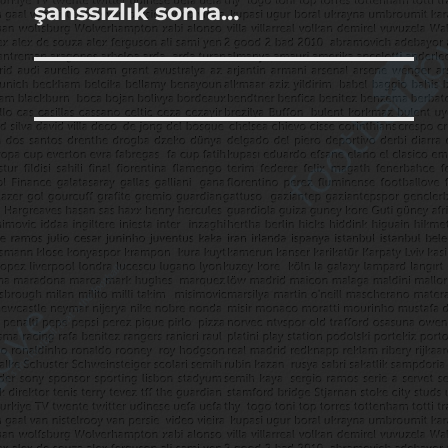
yazı:
şanssızlık sonra…