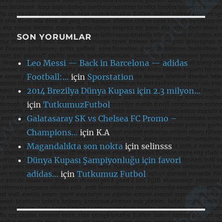
SON YORUMLAR
Leo Messi — Back in Barcelona — adidas
Football:…
için
Sporstation
2014 Brezilya Dünya Kupası için 2.3 milyon…
için
TutkumuzFutbol
Galatasaray SK vs Chelsea FC Promo –
Champions…
için
K.A
Magandalıkta son nokta
için
selinsss
Dünya Kupası Şampiyonluğu için favori
adidas…
için
Tutkumuz Futbol