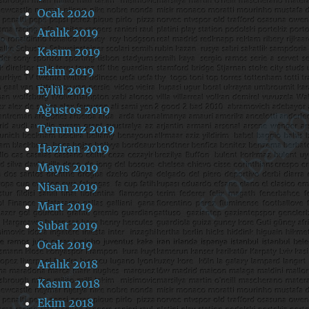
Ocak 2020
Aralık 2019
Kasım 2019
Ekim 2019
Eylül 2019
Ağustos 2019
Temmuz 2019
Haziran 2019
Mayıs 2019
Nisan 2019
Mart 2019
Şubat 2019
Ocak 2019
Aralık 2018
Kasım 2018
Ekim 2018