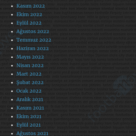
Kasım 2022
Ekim 2022
Eylül 2022
Ağustos 2022
Temmuz 2022
Haziran 2022
Mayıs 2022
Nisan 2022
Mart 2022
Şubat 2022
Ocak 2022
Aralık 2021
Kasım 2021
Ekim 2021
Eylül 2021
Ağustos 2021