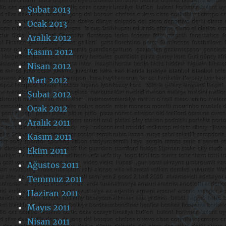
Şubat 2013
Ocak 2013
Aralık 2012
Kasım 2012
Nisan 2012
Mart 2012
Şubat 2012
Ocak 2012
Aralık 2011
Kasım 2011
Ekim 2011
Ağustos 2011
Temmuz 2011
Haziran 2011
Mayıs 2011
Nisan 2011