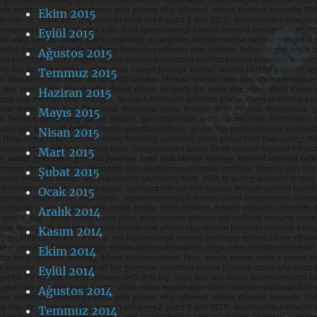
Ekim 2015
Eylül 2015
Ağustos 2015
Temmuz 2015
Haziran 2015
Mayıs 2015
Nisan 2015
Mart 2015
Şubat 2015
Ocak 2015
Aralık 2014
Kasım 2014
Ekim 2014
Eylül 2014
Ağustos 2014
Temmuz 2014