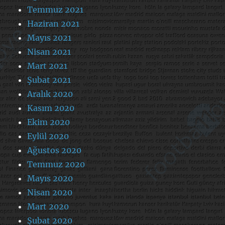
Temmuz 2021
Haziran 2021
Mayıs 2021
Nisan 2021
Mart 2021
Şubat 2021
Aralık 2020
Kasım 2020
Ekim 2020
Eylül 2020
Ağustos 2020
Temmuz 2020
Mayıs 2020
Nisan 2020
Mart 2020
Şubat 2020