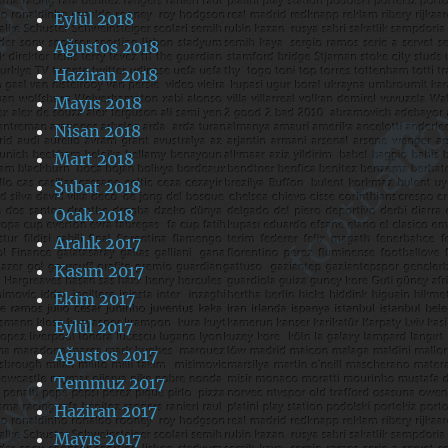
Eylül 2018
Ağustos 2018
Haziran 2018
Mayıs 2018
Nisan 2018
Mart 2018
Şubat 2018
Ocak 2018
Aralık 2017
Kasım 2017
Ekim 2017
Eylül 2017
Ağustos 2017
Temmuz 2017
Haziran 2017
Mayıs 2017