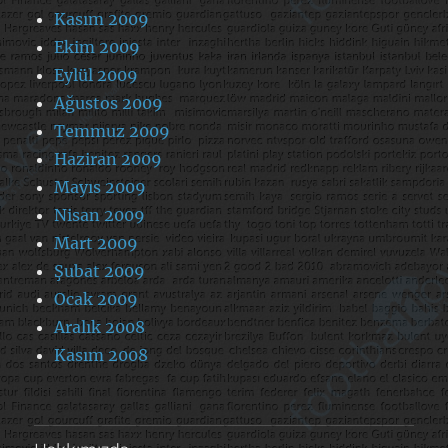
Kasım 2009
Ekim 2009
Eylül 2009
Ağustos 2009
Temmuz 2009
Haziran 2009
Mayıs 2009
Nisan 2009
Mart 2009
Şubat 2009
Ocak 2009
Aralık 2008
Kasım 2008