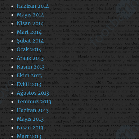
Haziran 2014
Mayıs 2014
Nisan 2014
Mart 2014
Şubat 2014
Ocak 2014
Aralık 2013
Kasım 2013
Ekim 2013
Eylül 2013
Ağustos 2013
Temmuz 2013
Haziran 2013
Mayıs 2013
Nisan 2013
Mart 2013