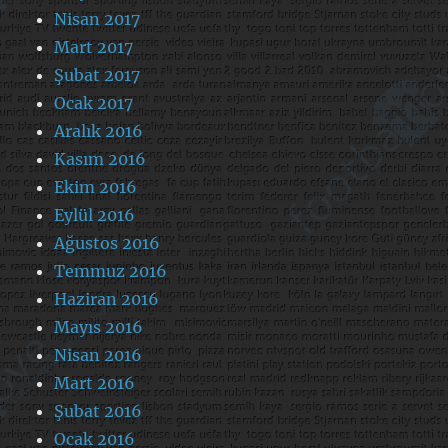
Nisan 2017
Mart 2017
Şubat 2017
Ocak 2017
Aralık 2016
Kasım 2016
Ekim 2016
Eylül 2016
Ağustos 2016
Temmuz 2016
Haziran 2016
Mayıs 2016
Nisan 2016
Mart 2016
Şubat 2016
Ocak 2016