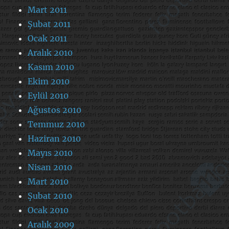
Mart 2011
Şubat 2011
Ocak 2011
Aralık 2010
Kasım 2010
Ekim 2010
Eylül 2010
Ağustos 2010
Temmuz 2010
Haziran 2010
Mayıs 2010
Nisan 2010
Mart 2010
Şubat 2010
Ocak 2010
Aralık 2009