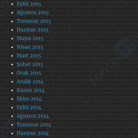
Eylül 2015
Ağustos 2015
Temmuz 2015
Haziran 2015
Mayıs 2015
Nisan 2015
Mart 2015
Şubat 2015
Ocak 2015
Aralık 2014
Kasım 2014
Ekim 2014
Eylül 2014
Ağustos 2014
Temmuz 2014
Haziran 2014