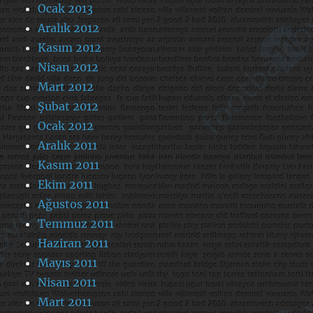
Ocak 2013
Aralık 2012
Kasım 2012
Nisan 2012
Mart 2012
Şubat 2012
Ocak 2012
Aralık 2011
Kasım 2011
Ekim 2011
Ağustos 2011
Temmuz 2011
Haziran 2011
Mayıs 2011
Nisan 2011
Mart 2011