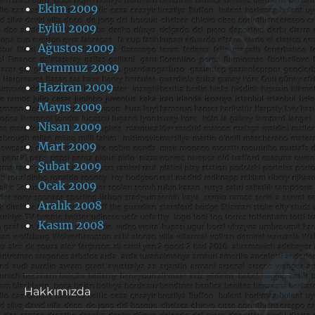
Ekim 2009
Eylül 2009
Ağustos 2009
Temmuz 2009
Haziran 2009
Mayıs 2009
Nisan 2009
Mart 2009
Şubat 2009
Ocak 2009
Aralık 2008
Kasım 2008
Hakkımızda