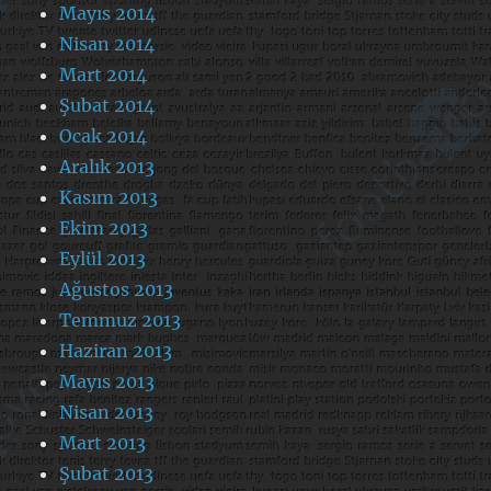
Mayıs 2014
Nisan 2014
Mart 2014
Şubat 2014
Ocak 2014
Aralık 2013
Kasım 2013
Ekim 2013
Eylül 2013
Ağustos 2013
Temmuz 2013
Haziran 2013
Mayıs 2013
Nisan 2013
Mart 2013
Şubat 2013