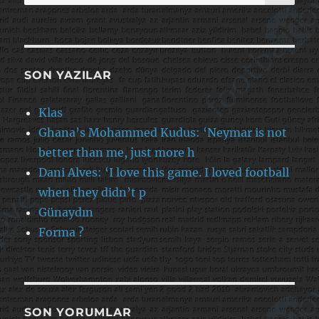
SON YAZILAR
Klas
Ghana’s Mohammed Kudus: ‘Neymar is not
better than me, just more h
Dani Alves: ‘I love this game. I loved football
when they didn’t p
Günaydın
Forma ?
SON YORUMLAR