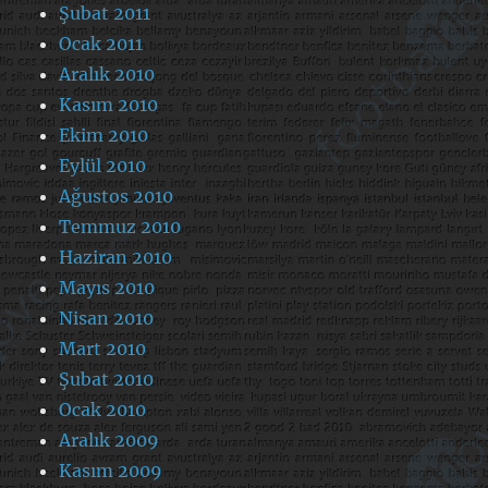
Şubat 2011
Ocak 2011
Aralık 2010
Kasım 2010
Ekim 2010
Eylül 2010
Ağustos 2010
Temmuz 2010
Haziran 2010
Mayıs 2010
Nisan 2010
Mart 2010
Şubat 2010
Ocak 2010
Aralık 2009
Kasım 2009