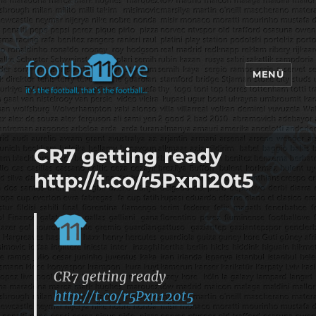
MENÜ
footbaLLove
CR7 getting ready
http://t.co/r5Pxn120t5
CR7 getting ready
http://t.co/r5Pxn120t5