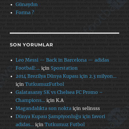
Günaydın
Forma ?
SON YORUMLAR
Leo Messi — Back in Barcelona — adidas
Football:…
için
Sporstation
2014 Brezilya Dünya Kupası için 2.3 milyon…
için
TutkumuzFutbol
Galatasaray SK vs Chelsea FC Promo –
Champions…
için
K.A
Magandalıkta son nokta
için
selinsss
Dünya Kupası Şampiyonluğu için favori
adidas…
için
Tutkumuz Futbol