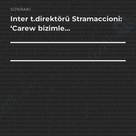
SONRAKI
Inter t.direktörü Stramaccioni:
Sonraki
yazı:
‘Carew bizimle…