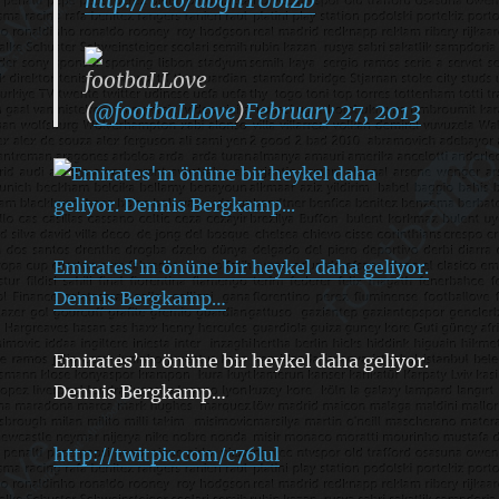
footbaLLove
(
@footbaLLove
)
February 27, 2013
Emirates'ın önüne bir heykel daha geliyor.
Dennis Bergkamp…
Emirates’ın önüne bir heykel daha geliyor.
Dennis Bergkamp…
http://twitpic.com/c76lul