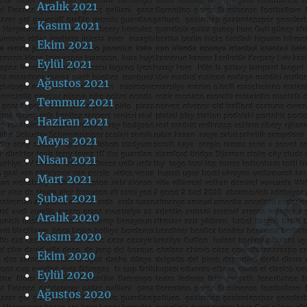
Aralık 2021
Kasım 2021
Ekim 2021
Eylül 2021
Ağustos 2021
Temmuz 2021
Haziran 2021
Mayıs 2021
Nisan 2021
Mart 2021
Şubat 2021
Aralık 2020
Kasım 2020
Ekim 2020
Eylül 2020
Ağustos 2020