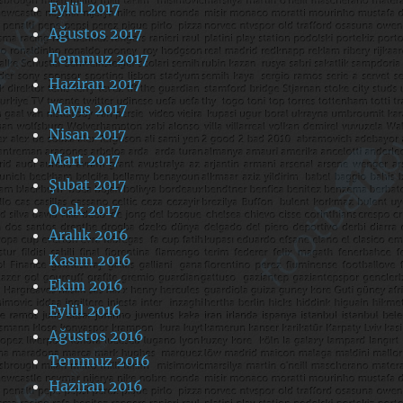
Eylül 2017
Ağustos 2017
Temmuz 2017
Haziran 2017
Mayıs 2017
Nisan 2017
Mart 2017
Şubat 2017
Ocak 2017
Aralık 2016
Kasım 2016
Ekim 2016
Eylül 2016
Ağustos 2016
Temmuz 2016
Haziran 2016