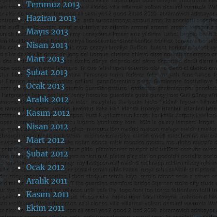
Temmuz 2013
Haziran 2013
Mayıs 2013
Nisan 2013
Mart 2013
Şubat 2013
Ocak 2013
Aralık 2012
Kasım 2012
Nisan 2012
Mart 2012
Şubat 2012
Ocak 2012
Aralık 2011
Kasım 2011
Ekim 2011