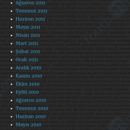
Ağustos 2011
Temmuz 2011
Haziran 2011
Mayıs 2011
Nisan 2011
Mart 2011
Şubat 2011
Ocak 2011
Aralık 2010
Kasım 2010
Ekim 2010
Eylül 2010
Ağustos 2010
Temmuz 2010
Haziran 2010
Mayıs 2010