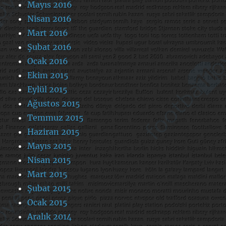
Mayıs 2016
Nisan 2016
Mart 2016
Şubat 2016
Ocak 2016
Ekim 2015
Eylül 2015
Ağustos 2015
Temmuz 2015
Haziran 2015
Mayıs 2015
Nisan 2015
Mart 2015
Şubat 2015
Ocak 2015
Aralık 2014