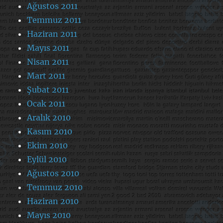
Ağustos 2011
Temmuz 2011
Haziran 2011
Mayıs 2011
Nisan 2011
Mart 2011
Şubat 2011
Ocak 2011
Aralık 2010
Kasım 2010
Ekim 2010
Eylül 2010
Ağustos 2010
Temmuz 2010
Haziran 2010
Mayıs 2010