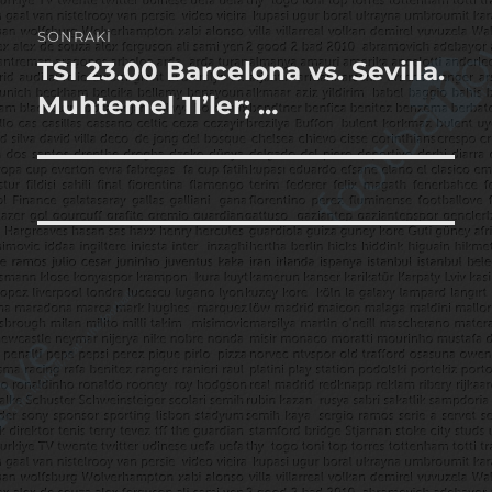
SONRAKI
TSI 23.00 Barcelona vs. Sevilla.
Sonraki
yazı:
Muhtemel 11’ler; …