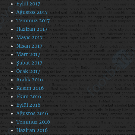
Eylül 2017
Ağustos 2017
Temmuz 2017
Haziran 2017
Mayıs 2017
Nisan 2017
Mart 2017
Şubat 2017
Ocak 2017
Aralık 2016
Kasım 2016
Ekim 2016
Eylül 2016
Ağustos 2016
Temmuz 2016
Haziran 2016