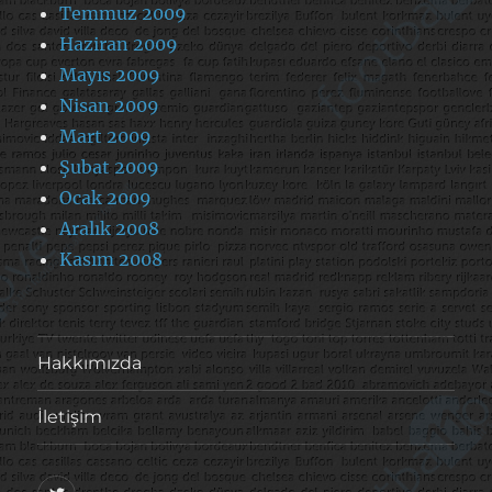
Temmuz 2009
Haziran 2009
Mayıs 2009
Nisan 2009
Mart 2009
Şubat 2009
Ocak 2009
Aralık 2008
Kasım 2008
Hakkımızda
İletişim
@footballove