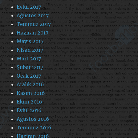
Eylül 2017
Ağustos 2017
Temmuz 2017
Haziran 2017
Mayıs 2017
Nisan 2017
Mart 2017
Şubat 2017
Ocak 2017
Aralık 2016
Kasım 2016
Ekim 2016
Eylül 2016
Ağustos 2016
Temmuz 2016
Haziran 2016