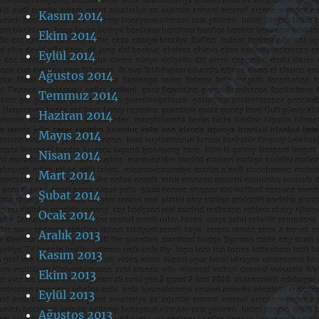
Kasım 2014
Ekim 2014
Eylül 2014
Ağustos 2014
Temmuz 2014
Haziran 2014
Mayıs 2014
Nisan 2014
Mart 2014
Şubat 2014
Ocak 2014
Aralık 2013
Kasım 2013
Ekim 2013
Eylül 2013
Ağustos 2013