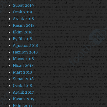
Şubat 2019
Ocak 2019
Aralık 2018
Kasım 2018
Ekim 2018
Eylül 2018
Ağustos 2018
Haziran 2018
Mayıs 2018
Nisan 2018
Mart 2018
Şubat 2018
Ocak 2018
Aralık 2017
Kasım 2017
Ekim 2017