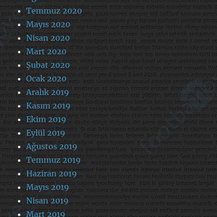
Temmuz 2020
Mayıs 2020
Nisan 2020
Mart 2020
Şubat 2020
Ocak 2020
Aralık 2019
Kasım 2019
Ekim 2019
Eylül 2019
Ağustos 2019
Temmuz 2019
Haziran 2019
Mayıs 2019
Nisan 2019
Mart 2019