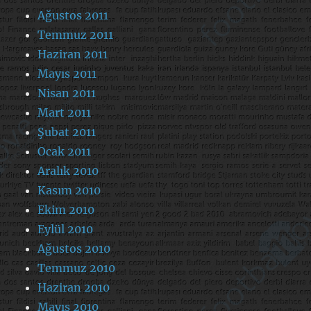
Ağustos 2011
Temmuz 2011
Haziran 2011
Mayıs 2011
Nisan 2011
Mart 2011
Şubat 2011
Ocak 2011
Aralık 2010
Kasım 2010
Ekim 2010
Eylül 2010
Ağustos 2010
Temmuz 2010
Haziran 2010
Mayıs 2010