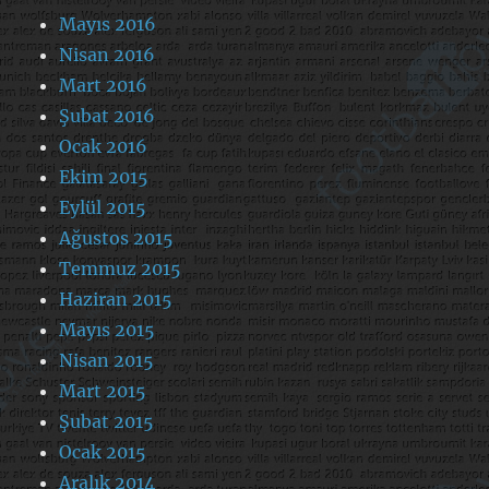
Mayıs 2016
Nisan 2016
Mart 2016
Şubat 2016
Ocak 2016
Ekim 2015
Eylül 2015
Ağustos 2015
Temmuz 2015
Haziran 2015
Mayıs 2015
Nisan 2015
Mart 2015
Şubat 2015
Ocak 2015
Aralık 2014