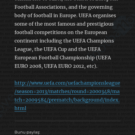
Football Associations, and the governing
body of football in Europe. UEFA organises
some of the most famous and prestigious
football competitions on the European
continent including the UEFA Champions
League, the UEFA Cup and the UEFA
European Football Championship (UEFA
EURO 2008, UEFA EURO 2012, etc).
http://www.uefa.com/uefachampionsleague
/season=2013/matches/round=2000348/ma
tch=2009584/prematch/background/index.
html
Bunu paylaş: