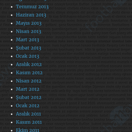
Temmuz 2013
Haziran 2013
Mayıs 2013
Nisan 2013
Mart 2013
Şubat 2013
Ocak 2013
Aralık 2012
Kasım 2012
Nisan 2012
Mart 2012
Şubat 2012
Ocak 2012
Aralık 2011
Kasım 2011
Ekim 2011