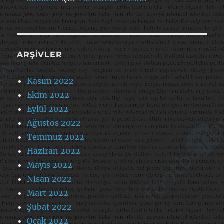
ARŞIVLER
Kasım 2022
Ekim 2022
Eylül 2022
Ağustos 2022
Temmuz 2022
Haziran 2022
Mayıs 2022
Nisan 2022
Mart 2022
Şubat 2022
Ocak 2022