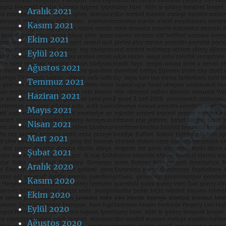
Aralık 2021
Kasım 2021
Ekim 2021
Eylül 2021
Ağustos 2021
Temmuz 2021
Haziran 2021
Mayıs 2021
Nisan 2021
Mart 2021
Şubat 2021
Aralık 2020
Kasım 2020
Ekim 2020
Eylül 2020
Ağustos 2020