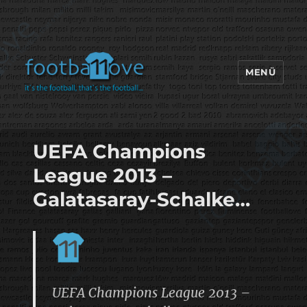
MENÜ
footbaLLove
UEFA Champions
League 2013 –
Galatasaray-Schalke…
UEFA Champions League 2013 –