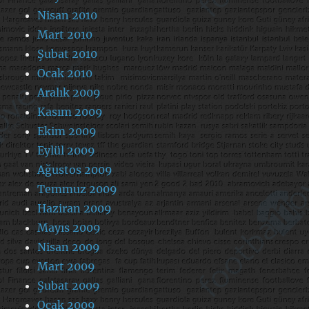
Nisan 2010
Mart 2010
Şubat 2010
Ocak 2010
Aralık 2009
Kasım 2009
Ekim 2009
Eylül 2009
Ağustos 2009
Temmuz 2009
Haziran 2009
Mayıs 2009
Nisan 2009
Mart 2009
Şubat 2009
Ocak 2009